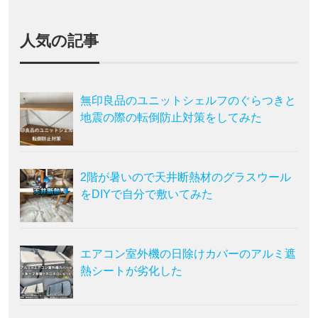
人気の記事
無印良品のユニットシェルフのぐらつきと
地震の際の転倒防止対策をしてみた
2階が暑いので天井断熱材のグラスウール
をDIYで自分で敷いてみた
エアコン室外機の日除けカバーのアルミ遮
熱シートが劣化した