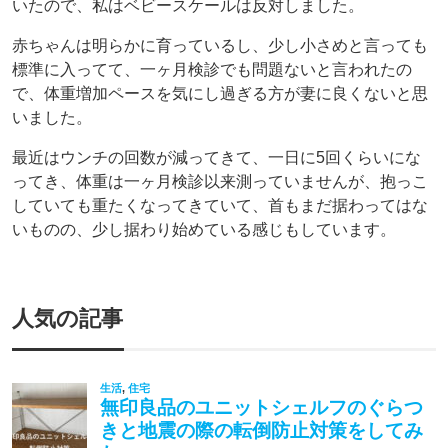
いたので、私はベビースケールは反対しました。
赤ちゃんは明らかに育っているし、少し小さめと言っても
標準に入ってて、一ヶ月検診でも問題ないと言われたの
で、体重増加ペースを気にし過ぎる方が妻に良くないと思
いました。
最近はウンチの回数が減ってきて、一日に5回くらいにな
ってき、体重は一ヶ月検診以来測っていませんが、抱っこ
していても重たくなってきていて、首もまだ据わってはな
いものの、少し据わり始めている感じもしています。
人気の記事