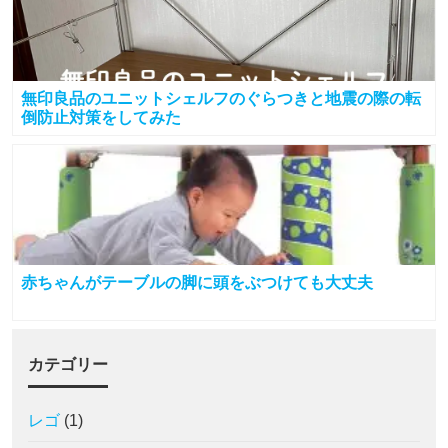
無印良品のユニットシェルフのぐらつきと地震の際の転
倒防止対策をしてみた
赤ちゃんがテーブルの脚に頭をぶつけても大丈夫
カテゴリー
レゴ
(1)