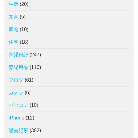
生活
(20)
知育
(5)
家電
(10)
住宅
(18)
育児日記
(247)
育児用品
(110)
ブログ
(61)
カメラ
(6)
パソコン
(10)
iPhone
(12)
過去記事
(302)