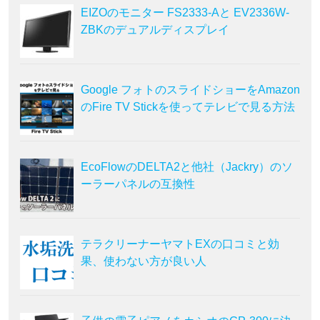
EIZOのモニター FS2333-Aと EV2336W-
ZBKのデュアルディスプレイ
Google フォトのスライドショーをAmazon
のFire TV Stickを使ってテレビで見る方法
EcoFlowのDELTA2と他社（Jackry）のソ
ーラーパネルの互換性
テラクリーナーヤマトEXの口コミと効
果、使わない方が良い人