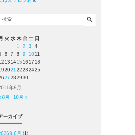
にほんブログ村
月
火
水
木
金
土
日
1
2
3
4
5
6
7
8
9
10
11
12
13
14
15
16
17
18
19
20
21
22
23
24
25
26
27
28
29
30
2011年9月
« 8月
10月 »
アーカイブ
2026年6月
(1)