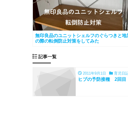
無印良品のユニットシェルフのぐらつきと地
の際の転倒防止対策をしてみた
記事一覧
2011年9月1日
育児日
ヒブの予防接種 2回目