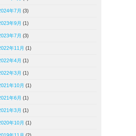
2024年7月
(3)
2023年9月
(1)
2023年7月
(3)
2022年11月
(1)
2022年4月
(1)
2022年3月
(1)
2021年10月
(1)
2021年6月
(1)
2021年3月
(1)
2020年10月
(1)
2019年11月
(2)