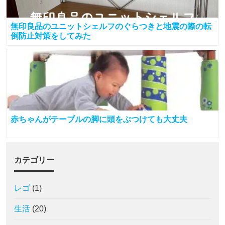
無印良品のユニットシェルフのぐらつきと地震の際の転
倒防止対策をしてみた
赤ちゃんがテーブルの脚に頭をぶつけても大丈夫
カテゴリー
レゴ
(1)
生活
(20)