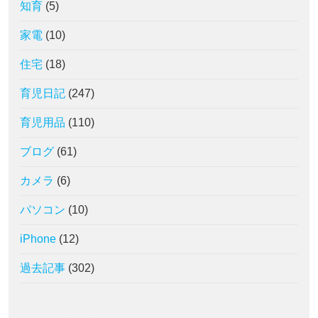
知育
(5)
家電
(10)
住宅
(18)
育児日記
(247)
育児用品
(110)
ブログ
(61)
カメラ
(6)
パソコン
(10)
iPhone
(12)
過去記事
(302)