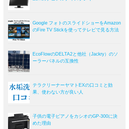
Google フォトのスライドショーをAmazon
のFire TV Stickを使ってテレビで見る方法
EcoFlowのDELTA2と他社（Jackry）のソ
ーラーパネルの互換性
テラクリーナーヤマトEXの口コミと効
果、使わない方が良い人
子供の電子ピアノをカシオのGP-300に決
めた理由