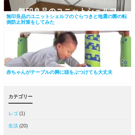
無印良品のユニットシェルフのぐらつきと地震の際の転
倒防止対策をしてみた
赤ちゃんがテーブルの脚に頭をぶつけても大丈夫
カテゴリー
レゴ
(1)
生活
(20)