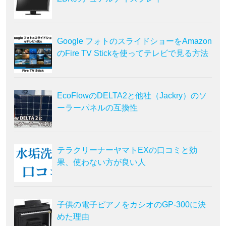
Google フォトのスライドショーをAmazon
のFire TV Stickを使ってテレビで見る方法
EcoFlowのDELTA2と他社（Jackry）のソ
ーラーパネルの互換性
テラクリーナーヤマトEXの口コミと効
果、使わない方が良い人
子供の電子ピアノをカシオのGP-300に決
めた理由