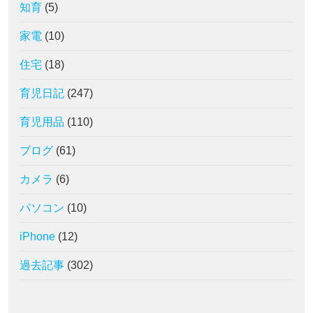
知育
(5)
家電
(10)
住宅
(18)
育児日記
(247)
育児用品
(110)
ブログ
(61)
カメラ
(6)
パソコン
(10)
iPhone
(12)
過去記事
(302)