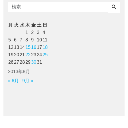
月
火
水
木
金
土
日
1
2
3
4
5
6
7
8
9
10
11
12
13
14
15
16
17
18
19
20
21
22
23
24
25
26
27
28
29
30
31
2013年8月
« 6月
9月 »