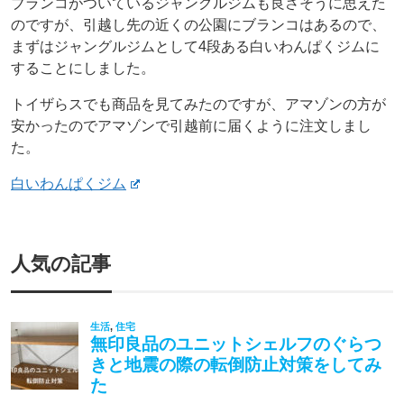
ブランコがついているジャングルジムも良さそうに思えた
のですが、引越し先の近くの公園にブランコはあるので、
まずはジャングルジムとして4段ある白いわんぱくジムに
することにしました。
トイザらスでも商品を見てみたのですが、アマゾンの方が
安かったのでアマゾンで引越前に届くように注文しまし
た。
白いわんぱくジム
人気の記事