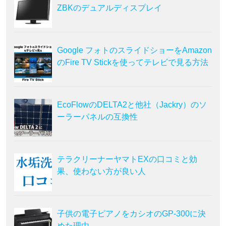
ZBKのデュアルディスプレイ
Google フォトのスライドショーをAmazon
のFire TV Stickを使ってテレビで見る方法
EcoFlowのDELTA2と他社（Jackry）のソ
ーラーパネルの互換性
テラクリーナーヤマトEXの口コミと効
果、使わない方が良い人
子供の電子ピアノをカシオのGP-300に決
めた理由