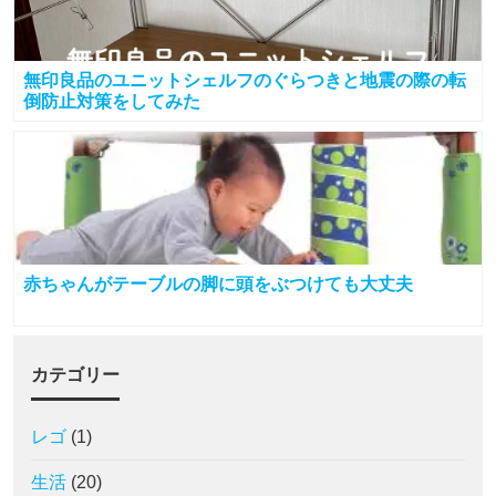
無印良品のユニットシェルフのぐらつきと地震の際の転
倒防止対策をしてみた
赤ちゃんがテーブルの脚に頭をぶつけても大丈夫
カテゴリー
レゴ
(1)
生活
(20)