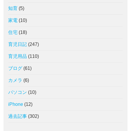
知育
(5)
家電
(10)
住宅
(18)
育児日記
(247)
育児用品
(110)
ブログ
(61)
カメラ
(6)
パソコン
(10)
iPhone
(12)
過去記事
(302)