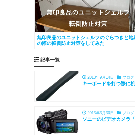
無印良品のユニットシェルフのぐらつきと地
の際の転倒防止対策をしてみた
記事一覧
2013年9月14日
ブログ
キーボードを打つ際に
2013年3月30日
ブログ
ソニーのビデオカメラ「H