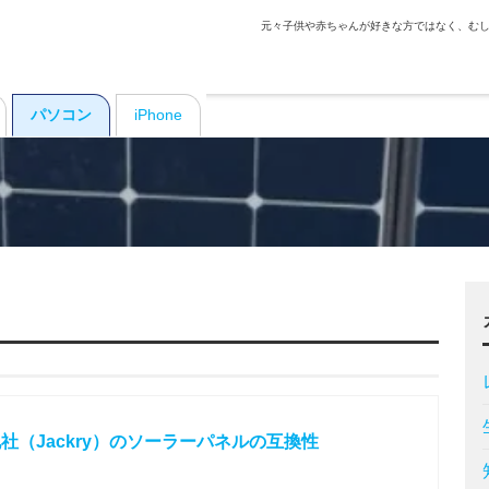
元々子供や赤ちゃんが好きな方ではなく、むし
パソコン
iPhone
2と他社（Jackry）のソーラーパネルの互換性