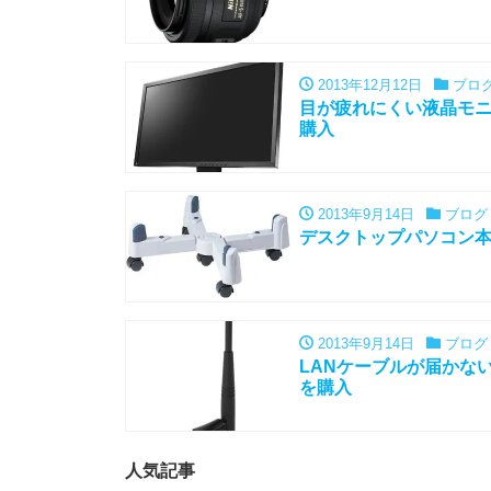
2013年12月12日
ブロ
目が疲れにくい液晶モニター 
購入
2013年9月14日
ブログ
デスクトップパソコン本体
2013年9月14日
ブログ
LANケーブルが届かないた
を購入
人気記事