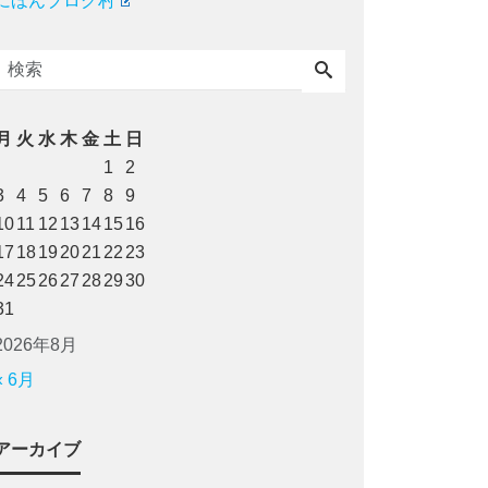
にほんブログ村
月
火
水
木
金
土
日
1
2
3
4
5
6
7
8
9
10
11
12
13
14
15
16
17
18
19
20
21
22
23
24
25
26
27
28
29
30
31
2026年8月
« 6月
アーカイブ