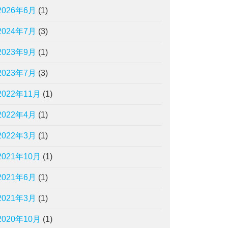
2026年6月
(1)
2024年7月
(3)
2023年9月
(1)
2023年7月
(3)
2022年11月
(1)
2022年4月
(1)
2022年3月
(1)
2021年10月
(1)
2021年6月
(1)
2021年3月
(1)
2020年10月
(1)