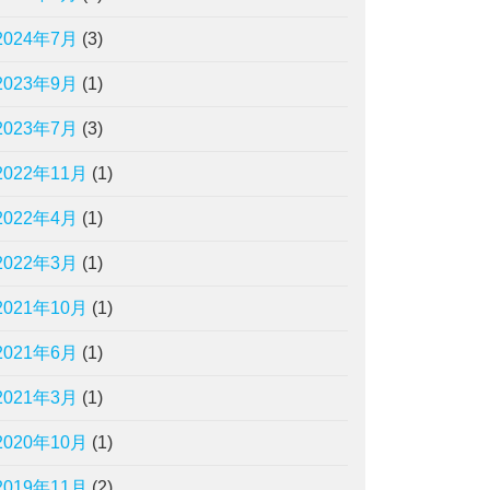
2024年7月
(3)
2023年9月
(1)
2023年7月
(3)
2022年11月
(1)
2022年4月
(1)
2022年3月
(1)
2021年10月
(1)
2021年6月
(1)
2021年3月
(1)
2020年10月
(1)
2019年11月
(2)