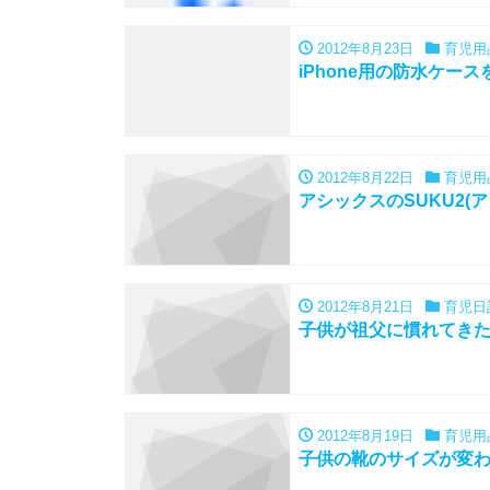
2012年8月23日
育児用
iPhone用の防水ケース
2012年8月22日
育児用
アシックスのSUKU2(
2012年8月21日
育児日
子供が祖父に慣れてき
2012年8月19日
育児用
子供の靴のサイズが変