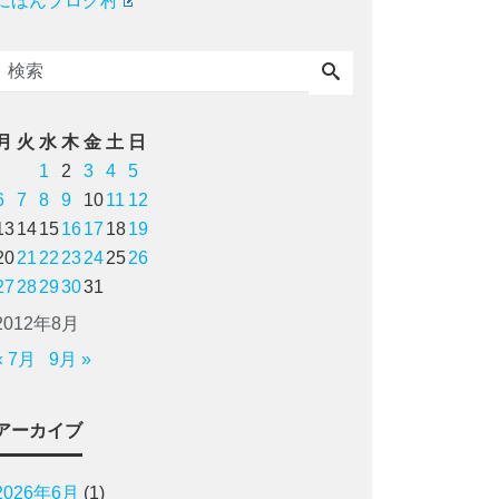
にほんブログ村
月
火
水
木
金
土
日
1
2
3
4
5
6
7
8
9
10
11
12
13
14
15
16
17
18
19
20
21
22
23
24
25
26
27
28
29
30
31
2012年8月
« 7月
9月 »
アーカイブ
2026年6月
(1)