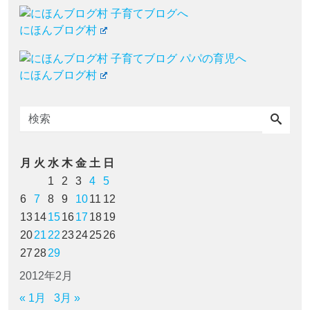
にほんブログ村
にほんブログ村
月
火
水
木
金
土
日
1
2
3
4
5
6
7
8
9
10
11
12
13
14
15
16
17
18
19
20
21
22
23
24
25
26
27
28
29
2012年2月
« 1月
3月 »