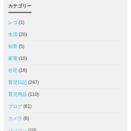
カテゴリー
レゴ
(1)
生活
(20)
知育
(5)
家電
(10)
住宅
(18)
育児日記
(247)
育児用品
(110)
ブログ
(61)
カメラ
(6)
パソコン
(10)