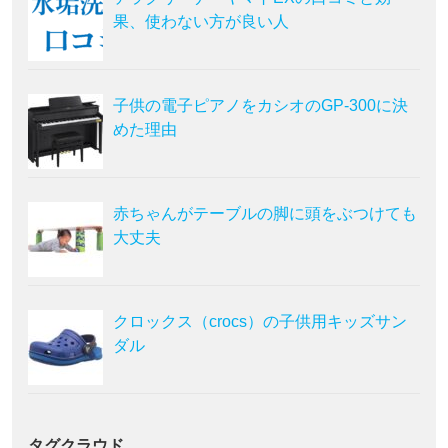
果、使わない方が良い人
子供の電子ピアノをカシオのGP-300に決
めた理由
赤ちゃんがテーブルの脚に頭をぶつけても
大丈夫
クロックス（crocs）の子供用キッズサン
ダル
タグクラウド