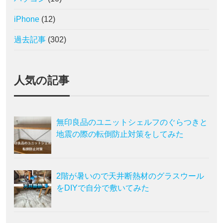
iPhone
(12)
過去記事
(302)
人気の記事
無印良品のユニットシェルフのぐらつきと
地震の際の転倒防止対策をしてみた
2階が暑いので天井断熱材のグラスウール
をDIYで自分で敷いてみた