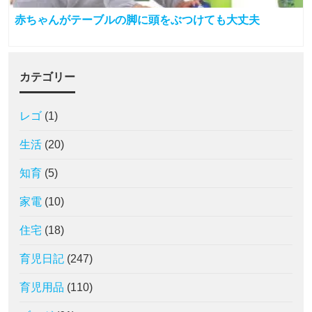
赤ちゃんがテーブルの脚に頭をぶつけても大丈夫
カテゴリー
レゴ
(1)
生活
(20)
知育
(5)
家電
(10)
住宅
(18)
育児日記
(247)
育児用品
(110)