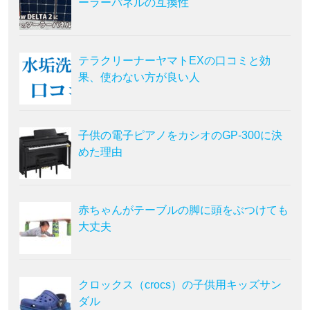
ーラーパネルの互換性
テラクリーナーヤマトEXの口コミと効
果、使わない方が良い人
子供の電子ピアノをカシオのGP-300に決
めた理由
赤ちゃんがテーブルの脚に頭をぶつけても
大丈夫
クロックス（crocs）の子供用キッズサン
ダル