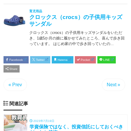
Facebook
Twitter
Hatena
Pocket
LINE
Share
« Prev
Next »
関連記事
2023年7月19日
学資保険ではなく、投資信託にしておくべき