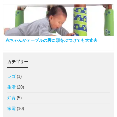
赤ちゃんがテーブルの脚に頭をぶつけても大丈夫
カテゴリー
レゴ
(1)
生活
(20)
知育
(5)
家電
(10)