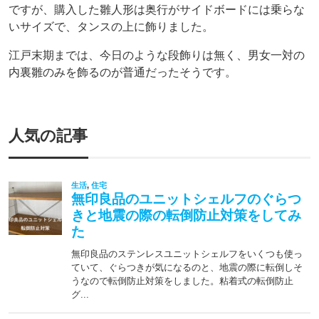
ですが、購入した雛人形は奥行がサイドボードには乗らな
いサイズで、タンスの上に飾りました。
江戸末期までは、今日のような段飾りは無く、男女一対の
内裏雛のみを飾るのが普通だったそうです。
人気の記事