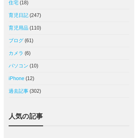
住宅
(18)
育児日記
(247)
育児用品
(110)
ブログ
(61)
カメラ
(6)
パソコン
(10)
iPhone
(12)
過去記事
(302)
人気の記事