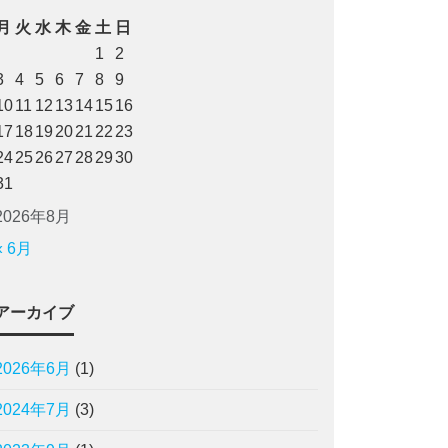
月
火
水
木
金
土
日
1
2
3
4
5
6
7
8
9
10
11
12
13
14
15
16
17
18
19
20
21
22
23
24
25
26
27
28
29
30
31
2026年8月
« 6月
アーカイブ
2026年6月
(1)
2024年7月
(3)