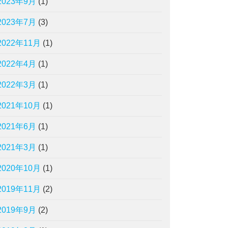
2023年9月
(1)
2023年7月
(3)
2022年11月
(1)
2022年4月
(1)
2022年3月
(1)
2021年10月
(1)
2021年6月
(1)
2021年3月
(1)
2020年10月
(1)
2019年11月
(2)
2019年9月
(2)