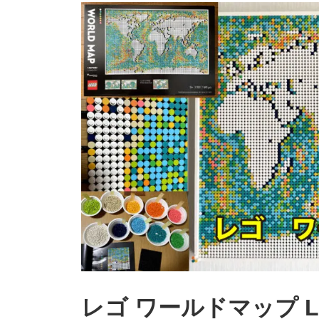
レゴ ワールドマップ LE