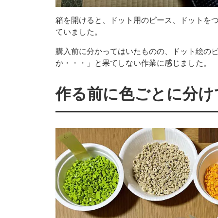
箱を開けると、ドット用のピース、ドットを
ていました。
購入前に分かってはいたものの、ドット絵の
か・・・」と果てしない作業に感じました。
作る前に色ごとに分け