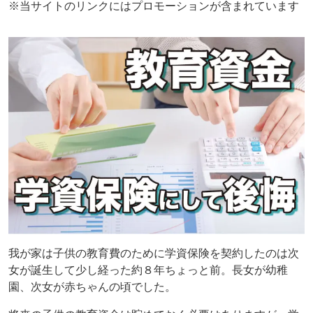
※当サイトのリンクにはプロモーションが含まれています
我が家は子供の教育費のために学資保険を契約したのは次
女が誕生して少し経った約８年ちょっと前。長女が幼稚
園、次女が赤ちゃんの頃でした。