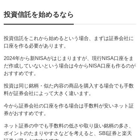
投資信託を始めるなら
投資信託をこれから始めるという場合、まずは証券会社に
口座を作る必要があります。
2024年から新NISAがはじまりますが、現行NISA口座をま
だ作成していないという場合は今からNISA口座も作るのが
おすすめです。
投資は同じ銘柄・似た内容の商品を購入する場合でも手数
料が証券会社によって大きく違います。
今から証券会社の口座を作る場合は手数料が安いネット証
券がおすすめです。
ネット証券の中でも手数料の低さや取り扱い銘柄の多さ、
ポイントのたまりやすさなどを考えると、SBI証券と楽天