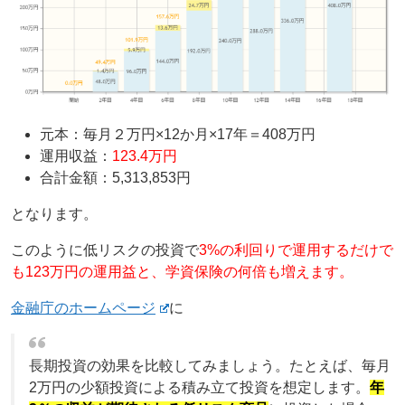
元本：毎月２万円×12か月×17年＝408万円
運用収益：
123.4万円
合計金額：5,313,853円
となります。
このように低リスクの投資で
3%の利回りで運用するだけで
も123万円の運用益と、学資保険の何倍も増えます。
金融庁のホームページ
に
長期投資の効果を比較してみましょう。たとえば、毎月
2万円の少額投資による積み立て投資を想定します。
年