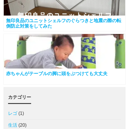
無印良品のユニットシェルフのぐらつきと地震の際の転
倒防止対策をしてみた
赤ちゃんがテーブルの脚に頭をぶつけても大丈夫
カテゴリー
レゴ
(1)
生活
(20)