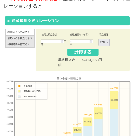
レーションすると