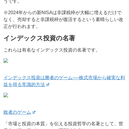
うです。
※2024年からの新NISAは非課税枠が大幅に増えるだけで
なく、売却すると非課税枠が復活するという素晴らしい改
正が行われます。
インデックス投資の名著
これらは有名なインデックス投資の名著です。
インデックス投資は勝者のゲーム──株式市場から確実な利
益を得る常識的方法
敗者のゲーム
「市場と投資の本質」を伝える投資哲学の名著として、世