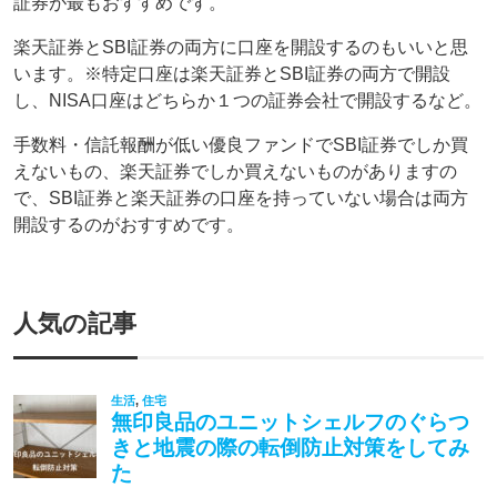
証券が最もおすすめです。
楽天証券とSBI証券の両方に口座を開設するのもいいと思
います。※特定口座は楽天証券とSBI証券の両方で開設
し、NISA口座はどちらか１つの証券会社で開設するなど。
手数料・信託報酬が低い優良ファンドでSBI証券でしか買
えないもの、楽天証券でしか買えないものがありますの
で、SBI証券と楽天証券の口座を持っていない場合は両方
開設するのがおすすめです。
人気の記事