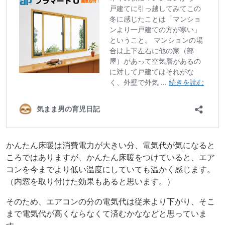
かんたん床暖は消費電力が大きい分、電気代が気になると
ころではありますが、かんたん床暖をつけていると、エア
コンを今までより低い温度にしていても温かく感じます。
（内窓を取り付けた効果もあると思います。）
そのため、エアコンの分の電気代は従来より下がり、そこ
まで電気代が高くならなくて済むかななどと思っていま