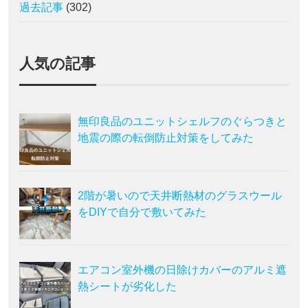
過去記事
(302)
人気の記事
無印良品のユニットシェルフのぐらつきと
地震の際の転倒防止対策をしてみた
2階が暑いので天井断熱材のグラスウール
をDIYで自分で敷いてみた
エアコン室外機の日除けカバーのアルミ遮
熱シートが劣化した