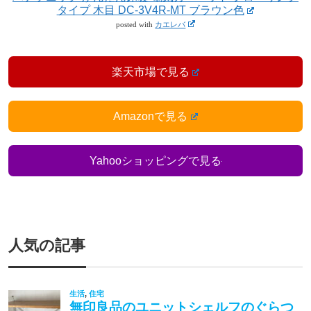
タイプ 木目 DC-3V4R-MT ブラウン色
posted with
カエレバ
楽天市場で見る
Amazonで見る
Yahooショッピングで見る
人気の記事