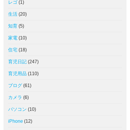
レゴ
(1)
生活
(20)
知育
(5)
家電
(10)
住宅
(18)
育児日記
(247)
育児用品
(110)
ブログ
(61)
カメラ
(6)
パソコン
(10)
iPhone
(12)