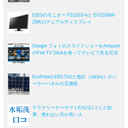
EIZOのモニター FS2333-Aと EV2336W-
ZBKのデュアルディスプレイ
Google フォトのスライドショーをAmazon
のFire TV Stickを使ってテレビで見る方法
EcoFlowのDELTA2と他社（Jackry）のソ
ーラーパネルの互換性
テラクリーナーヤマトEXの口コミと効
果、使わない方が良い人