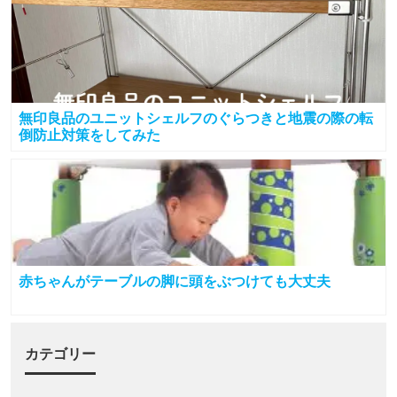
無印良品のユニットシェルフのぐらつきと地震の際の転
倒防止対策をしてみた
赤ちゃんがテーブルの脚に頭をぶつけても大丈夫
カテゴリー