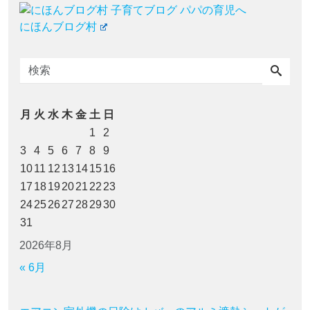
にほんブログ村
月
火
水
木
金
土
日
1
2
3
4
5
6
7
8
9
10
11
12
13
14
15
16
17
18
19
20
21
22
23
24
25
26
27
28
29
30
31
2026年8月
« 6月