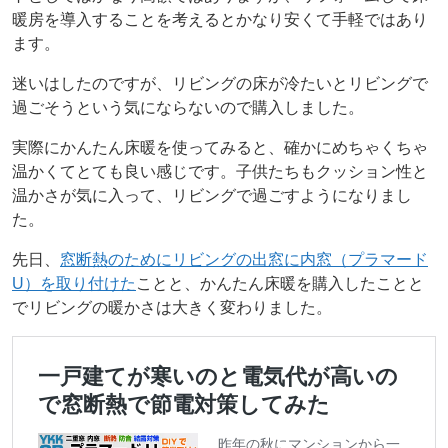
暖房を導入することを考えるとかなり安くて手軽ではあり
ます。
迷いはしたのですが、リビングの床が冷たいとリビングで
過ごそうという気にならないので購入しました。
実際にかんたん床暖を使ってみると、確かにめちゃくちゃ
温かくてとても良い感じです。子供たちもクッション性と
温かさが気に入って、リビングで過ごすようになりまし
た。
先日、
窓断熱のためにリビングの出窓に内窓（プラマード
U）を取り付けた
ことと、かんたん床暖を購入したことと
でリビングの暖かさは大きく変わりました。