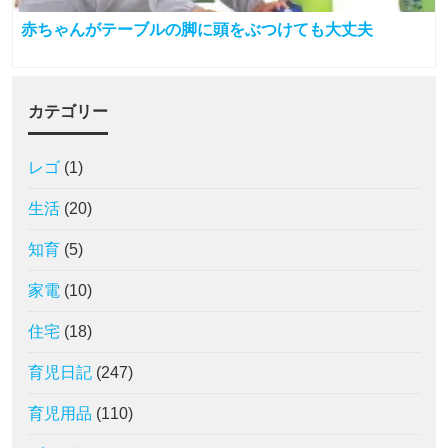
赤ちゃんがテーブルの脚に頭をぶつけても大丈夫
カテゴリー
レゴ
(1)
生活
(20)
知育
(5)
家電
(10)
住宅
(18)
育児日記
(247)
育児用品
(110)