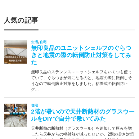
人気の記事