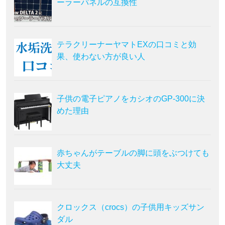
ーラーパネルの互換性
テラクリーナーヤマトEXの口コミと効
果、使わない方が良い人
子供の電子ピアノをカシオのGP-300に決
めた理由
赤ちゃんがテーブルの脚に頭をぶつけても
大丈夫
クロックス（crocs）の子供用キッズサン
ダル