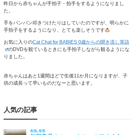
昨日から赤ちゃんが手拍子・拍手をするようになりまし
た。
手をバンバン叩きつけたりはしていたのですが、明らかに
手拍子をするようになり、とても楽しそうです
お気に入りの
Cat Chat for BABIES 0歳からの聞き流し英語
のDVDを観ているときにも手拍子しながら観るようにな
りました。
赤ちゃんはあと1週間ほどで生後11か月になりますが、子
供の成長って早いものだなーと思います。
人気の記事