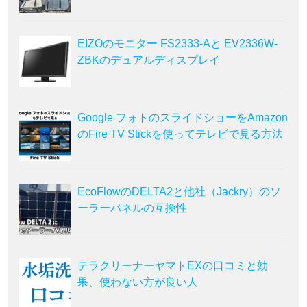
EIZOのモニター FS2333-Aと EV2336W-
ZBKのデュアルディスプレイ
Google フォトのスライドショーをAmazon
のFire TV Stickを使ってテレビで見る方法
EcoFlowのDELTA2と他社（Jackry）のソ
ーラーパネルの互換性
テラクリーナーヤマトEXの口コミと効
果、使わない方が良い人