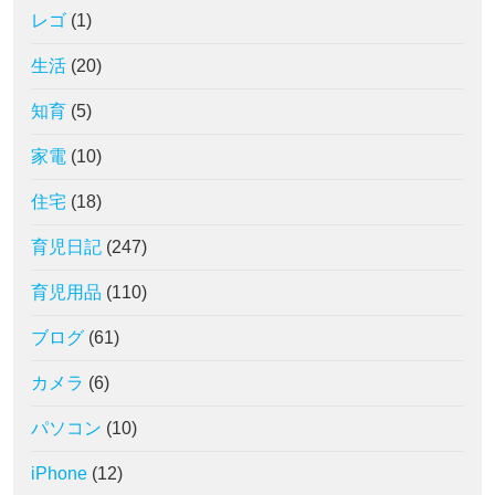
レゴ
(1)
生活
(20)
知育
(5)
家電
(10)
住宅
(18)
育児日記
(247)
育児用品
(110)
ブログ
(61)
カメラ
(6)
パソコン
(10)
iPhone
(12)