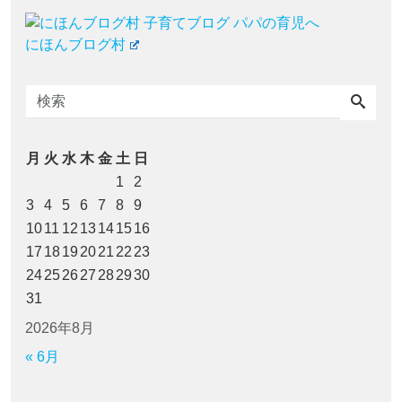
にほんブログ村
月
火
水
木
金
土
日
1
2
3
4
5
6
7
8
9
10
11
12
13
14
15
16
17
18
19
20
21
22
23
24
25
26
27
28
29
30
31
2026年8月
« 6月