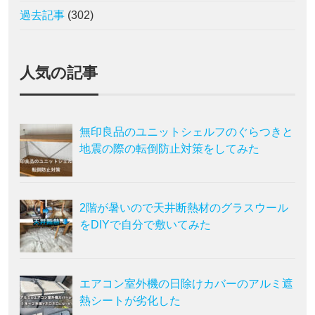
過去記事
(302)
人気の記事
無印良品のユニットシェルフのぐらつきと
地震の際の転倒防止対策をしてみた
2階が暑いので天井断熱材のグラスウール
をDIYで自分で敷いてみた
エアコン室外機の日除けカバーのアルミ遮
熱シートが劣化した