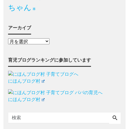
ちゃん
車
アーカイブ
育児ブログランキングに参加しています
にほんブログ村
にほんブログ村