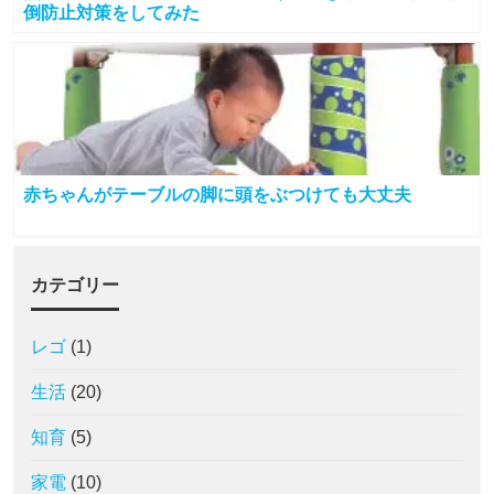
倒防止対策をしてみた
赤ちゃんがテーブルの脚に頭をぶつけても大丈夫
カテゴリー
レゴ
(1)
生活
(20)
知育
(5)
家電
(10)