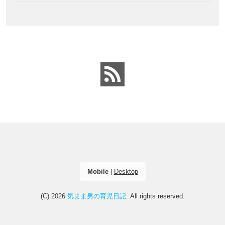
Mobile
|
Desktop
(C) 2026
気まま男の育児日記
. All rights reserved.