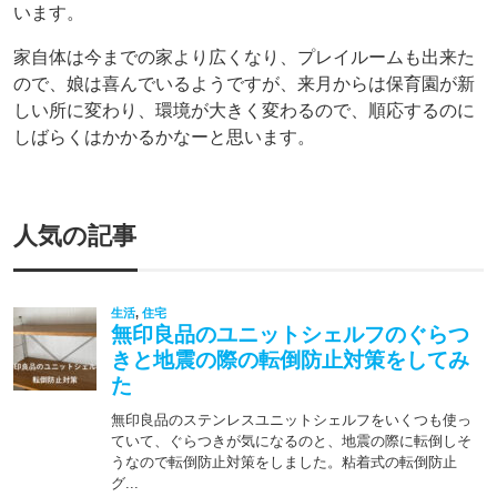
います。
家自体は今までの家より広くなり、プレイルームも出来た
ので、娘は喜んでいるようですが、来月からは保育園が新
しい所に変わり、環境が大きく変わるので、順応するのに
しばらくはかかるかなーと思います。
人気の記事