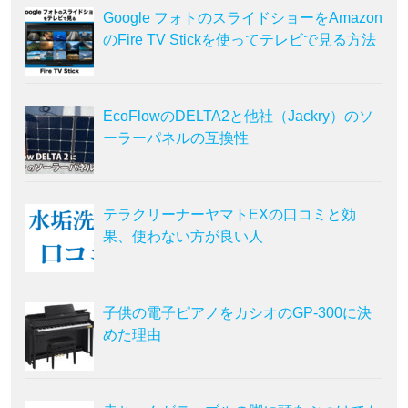
Google フォトのスライドショーをAmazon
のFire TV Stickを使ってテレビで見る方法
EcoFlowのDELTA2と他社（Jackry）のソ
ーラーパネルの互換性
テラクリーナーヤマトEXの口コミと効
果、使わない方が良い人
子供の電子ピアノをカシオのGP-300に決
めた理由