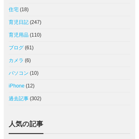
住宅
(18)
育児日記
(247)
育児用品
(110)
ブログ
(61)
カメラ
(6)
パソコン
(10)
iPhone
(12)
過去記事
(302)
人気の記事