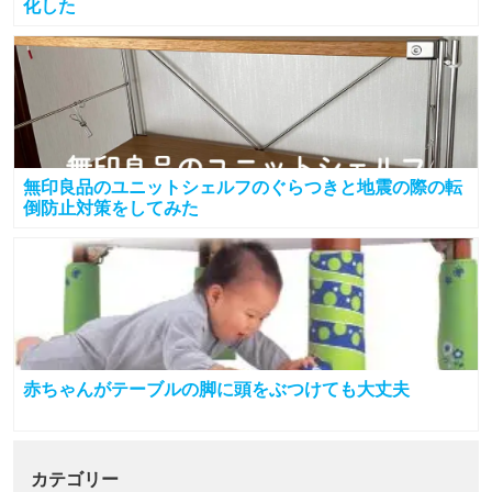
化した
無印良品のユニットシェルフのぐらつきと地震の際の転
倒防止対策をしてみた
赤ちゃんがテーブルの脚に頭をぶつけても大丈夫
カテゴリー