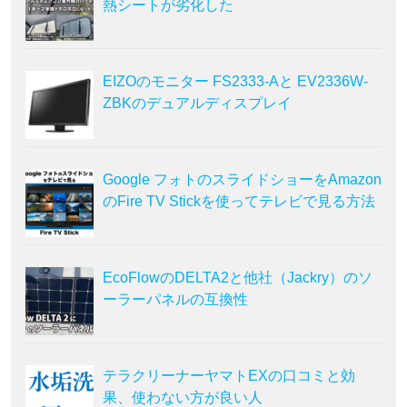
熱シートが劣化した
EIZOのモニター FS2333-Aと EV2336W-
ZBKのデュアルディスプレイ
Google フォトのスライドショーをAmazon
のFire TV Stickを使ってテレビで見る方法
EcoFlowのDELTA2と他社（Jackry）のソ
ーラーパネルの互換性
テラクリーナーヤマトEXの口コミと効
果、使わない方が良い人