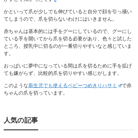
かといって爪が少しでも伸びていると自分で顔を引っ掻い
てしまうので、爪を切らないわけにはいきません。
赤ちゃんは基本的には手をグーにしているので、グーにし
ている手を開いてから爪を切る必要があり、色々と試した
ところ、授乳中に切るのが一番切りやすいなと感じていま
す。
おっぱいに夢中になっている間は爪を切るために手を拡げ
ても嫌がらず、比較的爪を切りやすい感じがします。
このような
新生児でも使えるベビーつめきりハサミ
で赤
ちゃんの爪を切っています。
人気の記事