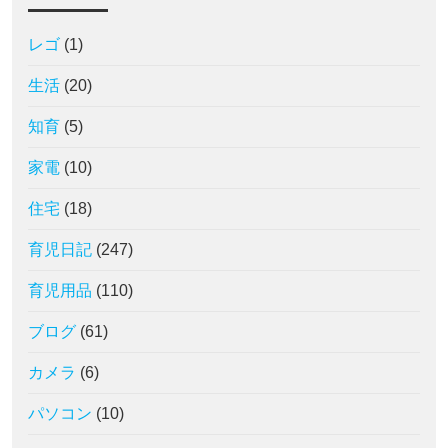
レゴ
(1)
生活
(20)
知育
(5)
家電
(10)
住宅
(18)
育児日記
(247)
育児用品
(110)
ブログ
(61)
カメラ
(6)
パソコン
(10)