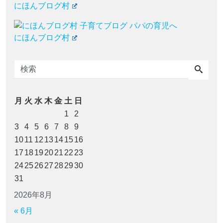
にほんブログ村
にほんブログ村
月
火
水
木
金
土
日
1
2
3
4
5
6
7
8
9
10
11
12
13
14
15
16
17
18
19
20
21
22
23
24
25
26
27
28
29
30
31
2026年8月
« 6月