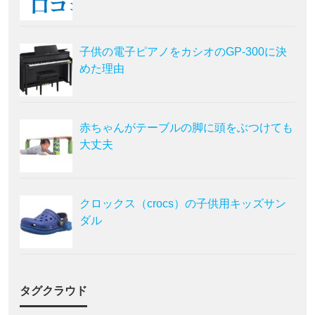
子供の電子ピアノをカシオのGP-300に決
めた理由
赤ちゃんがテーブルの脚に頭をぶつけても
大丈夫
クロックス（crocs）の子供用キッズサン
ダル
タグクラウド