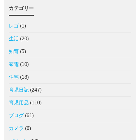
カテゴリー
レゴ
(1)
生活
(20)
知育
(5)
家電
(10)
住宅
(18)
育児日記
(247)
育児用品
(110)
ブログ
(61)
カメラ
(6)