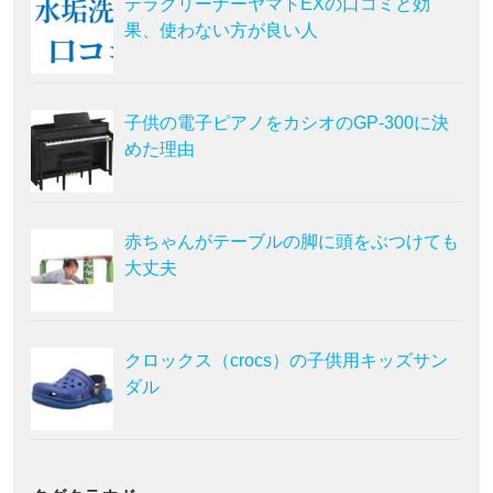
テラクリーナーヤマトEXの口コミと効
果、使わない方が良い人
子供の電子ピアノをカシオのGP-300に決
めた理由
赤ちゃんがテーブルの脚に頭をぶつけても
大丈夫
クロックス（crocs）の子供用キッズサン
ダル