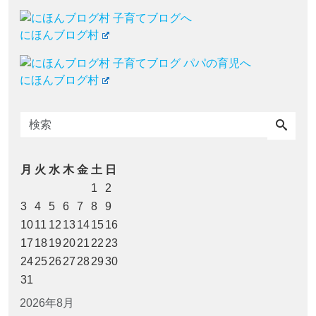
にほんブログ村
にほんブログ村
月
火
水
木
金
土
日
1
2
3
4
5
6
7
8
9
10
11
12
13
14
15
16
17
18
19
20
21
22
23
24
25
26
27
28
29
30
31
2026年8月