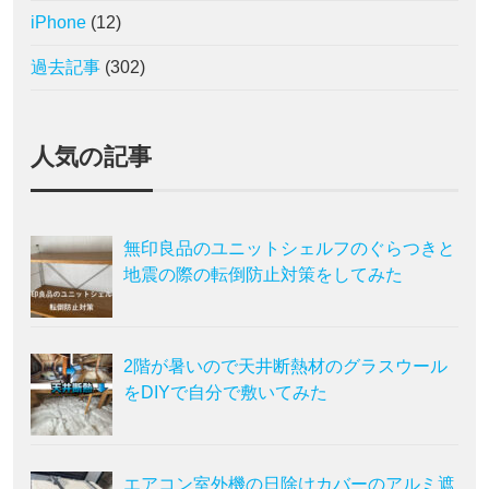
iPhone
(12)
過去記事
(302)
人気の記事
無印良品のユニットシェルフのぐらつきと
地震の際の転倒防止対策をしてみた
2階が暑いので天井断熱材のグラスウール
をDIYで自分で敷いてみた
エアコン室外機の日除けカバーのアルミ遮