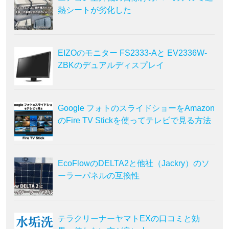
熱シートが劣化した
EIZOのモニター FS2333-Aと EV2336W-
ZBKのデュアルディスプレイ
Google フォトのスライドショーをAmazon
のFire TV Stickを使ってテレビで見る方法
EcoFlowのDELTA2と他社（Jackry）のソ
ーラーパネルの互換性
テラクリーナーヤマトEXの口コミと効