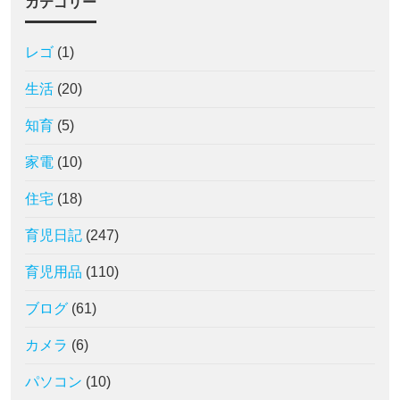
カテゴリー
レゴ
(1)
生活
(20)
知育
(5)
家電
(10)
住宅
(18)
育児日記
(247)
育児用品
(110)
ブログ
(61)
カメラ
(6)
パソコン
(10)