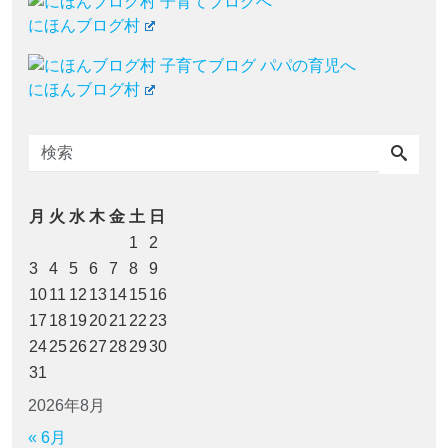
にほんブログ村
にほんブログ村
月
火
水
木
金
土
日
1
2
3
4
5
6
7
8
9
10
11
12
13
14
15
16
17
18
19
20
21
22
23
24
25
26
27
28
29
30
31
2026年8月
« 6月