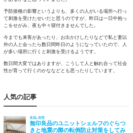
予防接種の影響というよりも、多くの人がいる場所へ行っ
て刺激を受けたせいだと思うのですが、昨日は一日中抱っ
こをせがみ、夜も中々寝付きませんでした。
今までも来客があったり、お出かけしたりなどで私と妻以
外の人と会ったら数日間昨日のようになっていたので、人
が多い場所に行くと刺激を受けるようです。
数日間大変ではありますが、こうして人と触れ合って社会
性が育って行くのかななどとも思ったりしています。
人気の記事