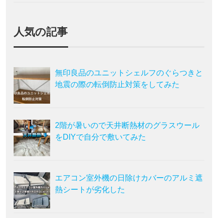
人気の記事
無印良品のユニットシェルフのぐらつきと
地震の際の転倒防止対策をしてみた
2階が暑いので天井断熱材のグラスウール
をDIYで自分で敷いてみた
エアコン室外機の日除けカバーのアルミ遮
熱シートが劣化した