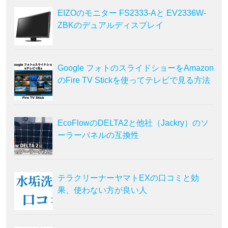
EIZOのモニター FS2333-Aと EV2336W-
ZBKのデュアルディスプレイ
Google フォトのスライドショーをAmazon
のFire TV Stickを使ってテレビで見る方法
EcoFlowのDELTA2と他社（Jackry）のソ
ーラーパネルの互換性
テラクリーナーヤマトEXの口コミと効
果、使わない方が良い人