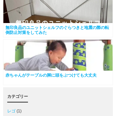
無印良品のユニットシェルフのぐらつきと地震の際の転
倒防止対策をしてみた
赤ちゃんがテーブルの脚に頭をぶつけても大丈夫
カテゴリー
レゴ
(1)