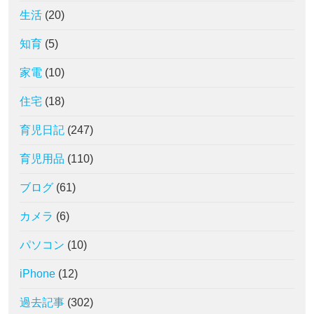
生活
(20)
知育
(5)
家電
(10)
住宅
(18)
育児日記
(247)
育児用品
(110)
ブログ
(61)
カメラ
(6)
パソコン
(10)
iPhone
(12)
過去記事
(302)