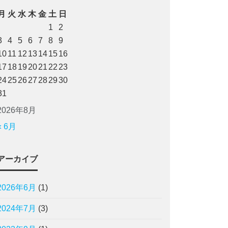
月
火
水
木
金
土
日
1
2
3
4
5
6
7
8
9
10
11
12
13
14
15
16
17
18
19
20
21
22
23
24
25
26
27
28
29
30
31
2026年8月
« 6月
アーカイブ
2026年6月
(1)
2024年7月
(3)