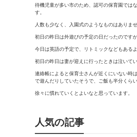
待機児童が多い市のため、認可の保育園では
す。
人数も少なく、入園式のようなものはありま
初日の昨日は外遊びの予定の日だったのです
今日は英語の予定で、リトミックなどもある
初日の昨日は妻が迎えに行ったときは泣いて
連絡帳によると保育士さんが近くにいない時
で遊んだりしていたそうで、ご飯も半分くら
徐々に慣れていくとよいなと思っています。
人気の記事