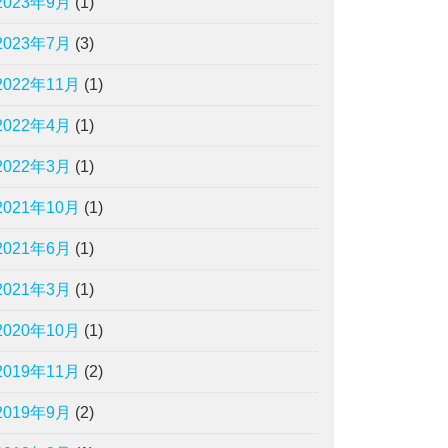
2023年9月
(1)
2023年7月
(3)
2022年11月
(1)
2022年4月
(1)
2022年3月
(1)
2021年10月
(1)
2021年6月
(1)
2021年3月
(1)
2020年10月
(1)
2019年11月
(2)
2019年9月
(2)