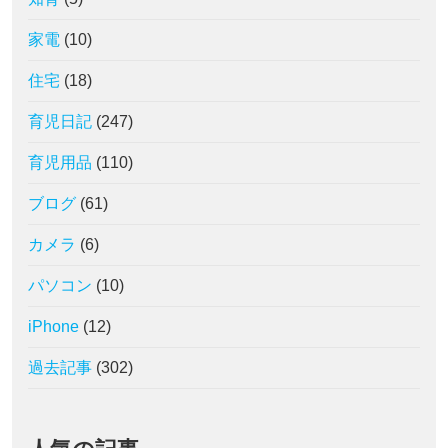
家電
(10)
住宅
(18)
育児日記
(247)
育児用品
(110)
ブログ
(61)
カメラ
(6)
パソコン
(10)
iPhone
(12)
過去記事
(302)