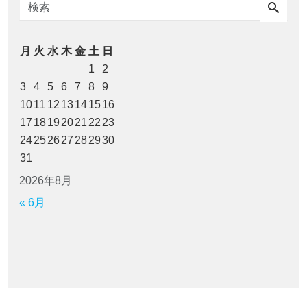
月
火
水
木
金
土
日
1
2
3
4
5
6
7
8
9
10
11
12
13
14
15
16
17
18
19
20
21
22
23
24
25
26
27
28
29
30
31
2026年8月
« 6月