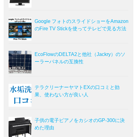
Google フォトのスライドショーをAmazon
のFire TV Stickを使ってテレビで見る方法
EcoFlowのDELTA2と他社（Jackry）のソ
ーラーパネルの互換性
テラクリーナーヤマトEXの口コミと効
果、使わない方が良い人
子供の電子ピアノをカシオのGP-300に決
めた理由