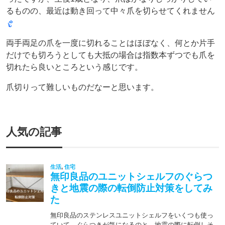
るものの、最近は動き回って中々爪を切らせてくれません
両手両足の爪を一度に切れることはほぼなく、何とか片手
だけでも切ろうとしても大抵の場合は指数本ずつでも爪を
切れたら良いところという感じです。
爪切りって難しいものだなーと思います。
人気の記事