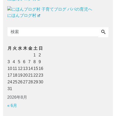
にほんブログ村
月
火
水
木
金
土
日
1
2
3
4
5
6
7
8
9
10
11
12
13
14
15
16
17
18
19
20
21
22
23
24
25
26
27
28
29
30
31
2026年8月
« 6月