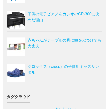
子供の電子ピアノをカシオのGP-300に決
めた理由
赤ちゃんがテーブルの脚に頭をぶつけても
大丈夫
クロックス（crocs）の子供用キッズサン
ダル
タグクラウド