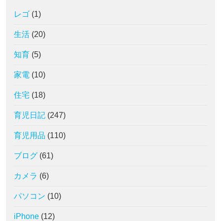
レゴ
(1)
生活
(20)
知育
(5)
家電
(10)
住宅
(18)
育児日記
(247)
育児用品
(110)
ブログ
(61)
カメラ
(6)
パソコン
(10)
iPhone
(12)