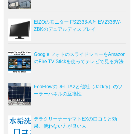
EIZOのモニター FS2333-Aと EV2336W-
ZBKのデュアルディスプレイ
Google フォトのスライドショーをAmazon
のFire TV Stickを使ってテレビで見る方法
EcoFlowのDELTA2と他社（Jackry）のソ
ーラーパネルの互換性
テラクリーナーヤマトEXの口コミと効
果、使わない方が良い人