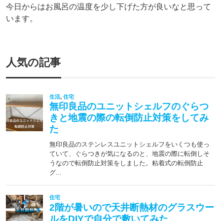
今日からはお風呂の温度を少し下げた方が良いなと思って
います。
人気の記事