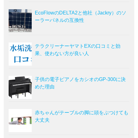
EcoFlowのDELTA2と他社（Jackry）のソ
ーラーパネルの互換性
テラクリーナーヤマトEXの口コミと効
果、使わない方が良い人
子供の電子ピアノをカシオのGP-300に決
めた理由
赤ちゃんがテーブルの脚に頭をぶつけても
大丈夫