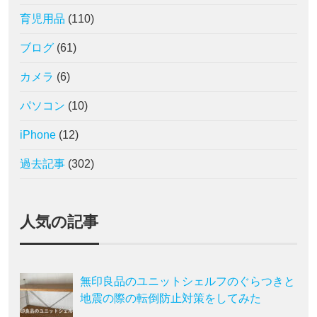
育児用品
(110)
ブログ
(61)
カメラ
(6)
パソコン
(10)
iPhone
(12)
過去記事
(302)
人気の記事
無印良品のユニットシェルフのぐらつきと
地震の際の転倒防止対策をしてみた