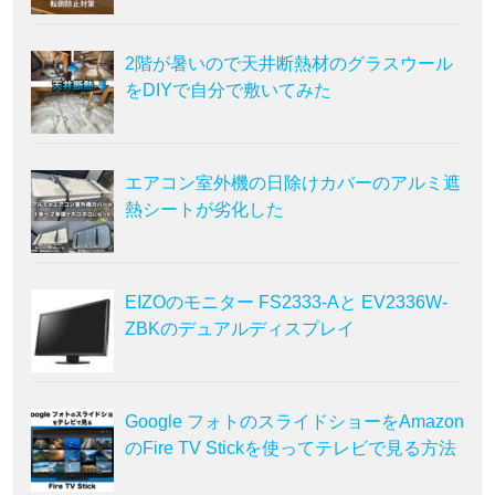
2階が暑いので天井断熱材のグラスウール
をDIYで自分で敷いてみた
エアコン室外機の日除けカバーのアルミ遮
熱シートが劣化した
EIZOのモニター FS2333-Aと EV2336W-
ZBKのデュアルディスプレイ
Google フォトのスライドショーをAmazon
のFire TV Stickを使ってテレビで見る方法