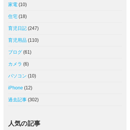
家電
(10)
住宅
(18)
育児日記
(247)
育児用品
(110)
ブログ
(61)
カメラ
(6)
パソコン
(10)
iPhone
(12)
過去記事
(302)
人気の記事