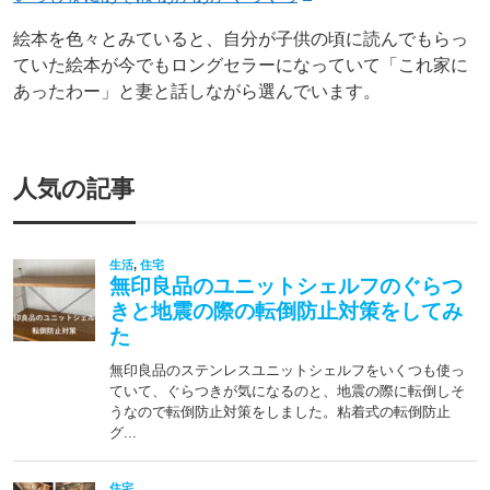
絵本を色々とみていると、自分が子供の頃に読んでもらっ
ていた絵本が今でもロングセラーになっていて「これ家に
あったわー」と妻と話しながら選んでいます。
人気の記事