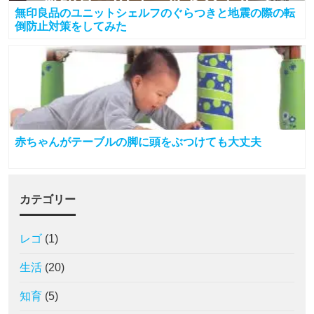
無印良品のユニットシェルフのぐらつきと地震の際の転
倒防止対策をしてみた
赤ちゃんがテーブルの脚に頭をぶつけても大丈夫
カテゴリー
レゴ
(1)
生活
(20)
知育
(5)