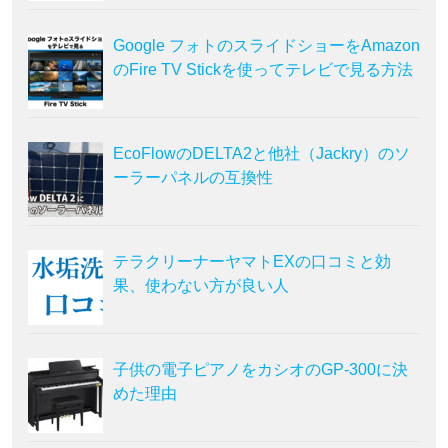
Google フォトのスライドショーをAmazon
のFire TV Stickを使ってテレビで見る方法
EcoFlowのDELTA2と他社（Jackry）のソ
ーラーパネルの互換性
テラクリーナーヤマトEXの口コミと効
果、使わない方が良い人
子供の電子ピアノをカシオのGP-300に決
めた理由