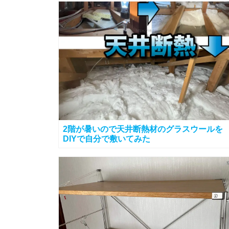
2階が暑いので天井断熱材のグラスウールを
DIYで自分で敷いてみた