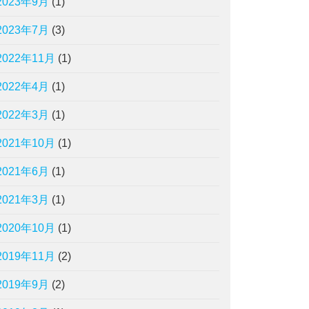
2023年9月
(1)
2023年7月
(3)
2022年11月
(1)
2022年4月
(1)
2022年3月
(1)
2021年10月
(1)
2021年6月
(1)
2021年3月
(1)
2020年10月
(1)
2019年11月
(2)
2019年9月
(2)