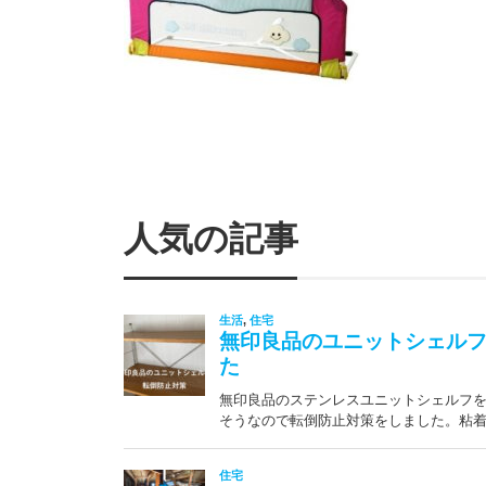
人気の記事