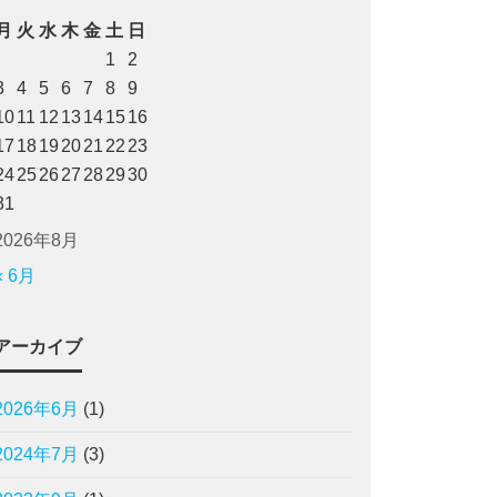
月
火
水
木
金
土
日
1
2
3
4
5
6
7
8
9
10
11
12
13
14
15
16
17
18
19
20
21
22
23
24
25
26
27
28
29
30
31
2026年8月
« 6月
アーカイブ
2026年6月
(1)
2024年7月
(3)