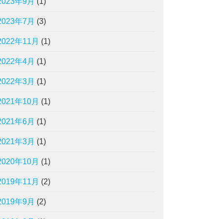
2023年9月
(1)
2023年7月
(3)
2022年11月
(1)
2022年4月
(1)
2022年3月
(1)
2021年10月
(1)
2021年6月
(1)
2021年3月
(1)
2020年10月
(1)
2019年11月
(2)
2019年9月
(2)