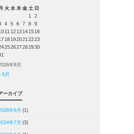
月
火
水
木
金
土
日
1
2
3
4
5
6
7
8
9
10
11
12
13
14
15
16
17
18
19
20
21
22
23
24
25
26
27
28
29
30
31
2026年8月
« 6月
アーカイブ
2026年6月
(1)
2024年7月
(3)