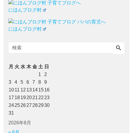
にほんブログ村
にほんブログ村
月
火
水
木
金
土
日
1
2
3
4
5
6
7
8
9
10
11
12
13
14
15
16
17
18
19
20
21
22
23
24
25
26
27
28
29
30
31
2026年8月
« 6月