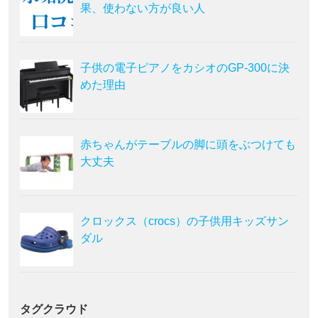
果、使わない方が良い人
子供の電子ピアノをカシオのGP-300に決
めた理由
赤ちゃんがテーブルの脚に頭をぶつけても
大丈夫
クロックス（crocs）の子供用キッズサン
ダル
タグクラウド