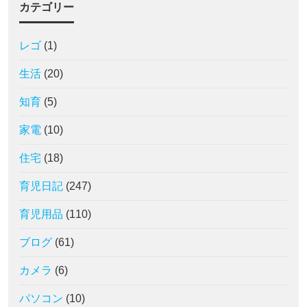
カテゴリー
レゴ
(1)
生活
(20)
知育
(5)
家電
(10)
住宅
(18)
育児日記
(247)
育児用品
(110)
ブログ
(61)
カメラ
(6)
パソコン
(10)