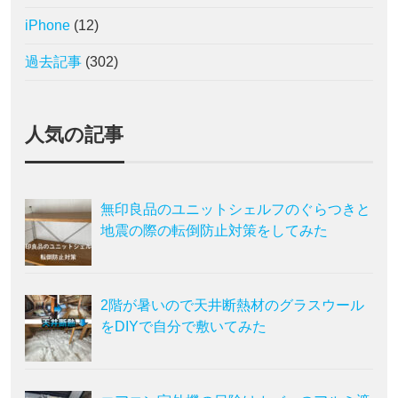
iPhone
(12)
過去記事
(302)
人気の記事
無印良品のユニットシェルフのぐらつきと
地震の際の転倒防止対策をしてみた
2階が暑いので天井断熱材のグラスウール
をDIYで自分で敷いてみた