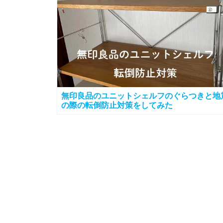
無印良品のユニットシェルフのぐらつきと地
の際の転倒防止対策をしてみた