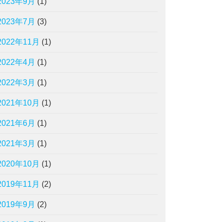
2023年9月
(1)
2023年7月
(3)
2022年11月
(1)
2022年4月
(1)
2022年3月
(1)
2021年10月
(1)
2021年6月
(1)
2021年3月
(1)
2020年10月
(1)
2019年11月
(2)
2019年9月
(2)