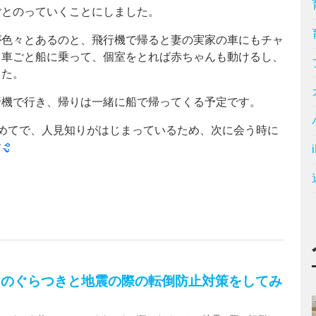
ごとのっていくことにしました。
が色々とあるのと、飛行機で帰ると妻の実家の車にもチャ
、車ごと船に乗って、個室をとれば赤ちゃんも動けるし、
した。
行機で行き、帰りは一緒に船で帰ってくる予定です。
めてで、人見知りがはじまっているため、次に会う時に
す