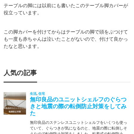
テーブルの脚には以前にも書いたこのテーブル脚カバーが
役立っています。
この脚カバーを付けてからはテーブルの脚で頭をぶつけて
も一度も赤ちゃんは泣いたことがないので、付けて良かっ
たなと思います。
人気の記事