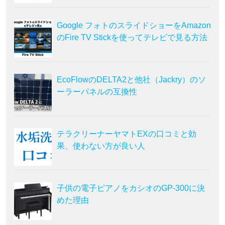
Google フォトのスライドショーをAmazon
のFire TV Stickを使ってテレビで見る方法
EcoFlowのDELTA2と他社（Jackry）のソ
ーラーパネルの互換性
テラクリーナーヤマトEXの口コミと効
果、使わない方が良い人
子供の電子ピアノをカシオのGP-300に決
めた理由