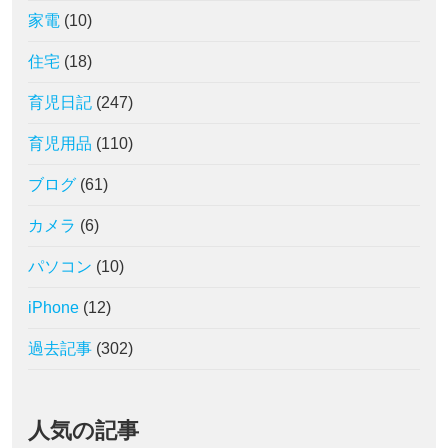
家電
(10)
住宅
(18)
育児日記
(247)
育児用品
(110)
ブログ
(61)
カメラ
(6)
パソコン
(10)
iPhone
(12)
過去記事
(302)
人気の記事