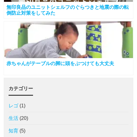
無印良品のユニットシェルフのぐらつきと地震の際の転
倒防止対策をしてみた
赤ちゃんがテーブルの脚に頭をぶつけても大丈夫
カテゴリー
レゴ
(1)
生活
(20)
知育
(5)