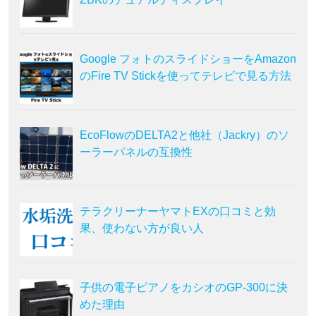
Google フォトのスライドショーをAmazon
のFire TV Stickを使ってテレビで見る方法
EcoFlowのDELTA2と他社（Jackry）のソ
ーラーパネルの互換性
テラクリーナーヤマトEXの口コミと効
果、使わない方が良い人
子供の電子ピアノをカシオのGP-300に決
めた理由