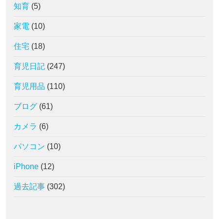
知育
(5)
家電
(10)
住宅
(18)
育児日記
(247)
育児用品
(110)
ブログ
(61)
カメラ
(6)
パソコン
(10)
iPhone
(12)
過去記事
(302)