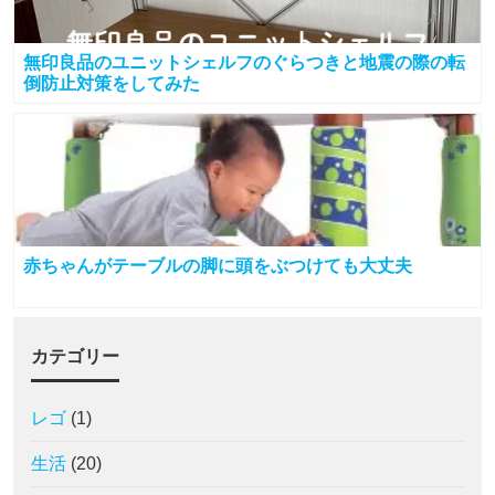
無印良品のユニットシェルフのぐらつきと地震の際の転
倒防止対策をしてみた
赤ちゃんがテーブルの脚に頭をぶつけても大丈夫
カテゴリー
レゴ
(1)
生活
(20)