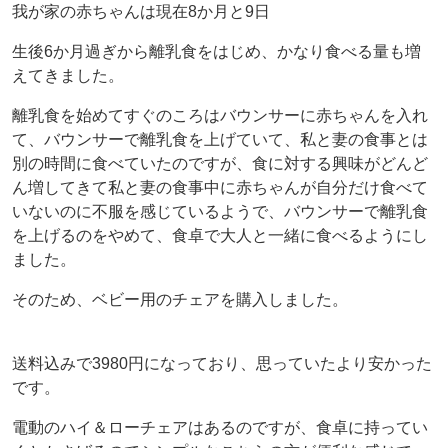
我が家の赤ちゃんは現在8か月と9日
生後6か月過ぎから離乳食をはじめ、かなり食べる量も増
えてきました。
離乳食を始めてすぐのころはバウンサーに赤ちゃんを入れ
て、バウンサーで離乳食を上げていて、私と妻の食事とは
別の時間に食べていたのですが、食に対する興味がどんど
ん増してきて私と妻の食事中に赤ちゃんが自分だけ食べて
いないのに不服を感じているようで、バウンサーで離乳食
を上げるのをやめて、食卓で大人と一緒に食べるようにし
ました。
そのため、ベビー用のチェアを購入しました。
送料込みで3980円になっており、思っていたより安かった
です。
電動のハイ＆ローチェアはあるのですが、食卓に持ってい