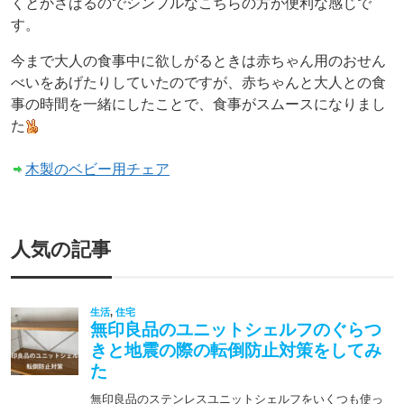
くとかさばるのでシンプルなこちらの方が便利な感じで
す。
今まで大人の食事中に欲しがるときは赤ちゃん用のおせん
べいをあげたりしていたのですが、赤ちゃんと大人との食
事の時間を一緒にしたことで、食事がスムースになりまし
た
木製のベビー用チェア
人気の記事