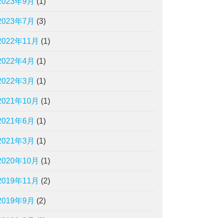
2023年9月
(1)
2023年7月
(3)
2022年11月
(1)
2022年4月
(1)
2022年3月
(1)
2021年10月
(1)
2021年6月
(1)
2021年3月
(1)
2020年10月
(1)
2019年11月
(2)
2019年9月
(2)