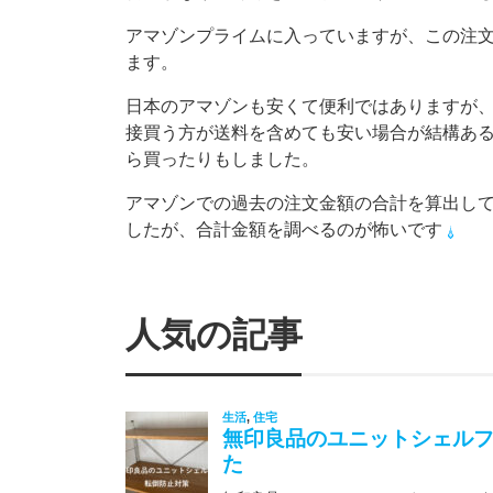
アマゾンプライムに入っていますが、この注
ます。
日本のアマゾンも安くて便利ではありますが
接買う方が送料を含めても安い場合が結構あ
ら買ったりもしました。
アマゾンでの過去の注文金額の合計を算出し
したが、合計金額を調べるのが怖いです
人気の記事