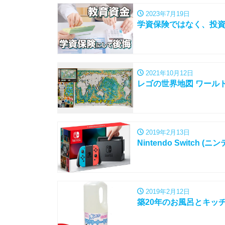
2023年7月19日
学資保険ではなく、投
2021年10月12日
レゴの世界地図 ワールドマ
2019年2月13日
Nintendo Switc
2019年2月12日
築20年のお風呂とキッ