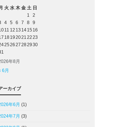
月
火
水
木
金
土
日
1
2
3
4
5
6
7
8
9
10
11
12
13
14
15
16
17
18
19
20
21
22
23
24
25
26
27
28
29
30
31
2026年8月
« 6月
アーカイブ
2026年6月
(1)
2024年7月
(3)