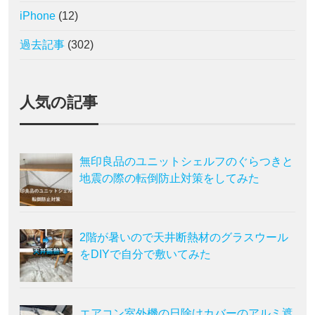
iPhone
(12)
過去記事
(302)
人気の記事
無印良品のユニットシェルフのぐらつきと
地震の際の転倒防止対策をしてみた
2階が暑いので天井断熱材のグラスウール
をDIYで自分で敷いてみた
エアコン室外機の日除けカバーのアルミ遮