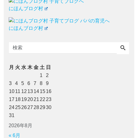
にほんブログ村
にほんブログ村
月
火
水
木
金
土
日
1
2
3
4
5
6
7
8
9
10
11
12
13
14
15
16
17
18
19
20
21
22
23
24
25
26
27
28
29
30
31
2026年8月
« 6月