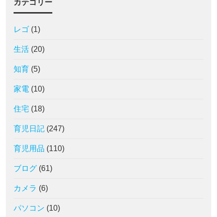
カテゴリー
レゴ
(1)
生活
(20)
知育
(5)
家電
(10)
住宅
(18)
育児日記
(247)
育児用品
(110)
ブログ
(61)
カメラ
(6)
パソコン
(10)