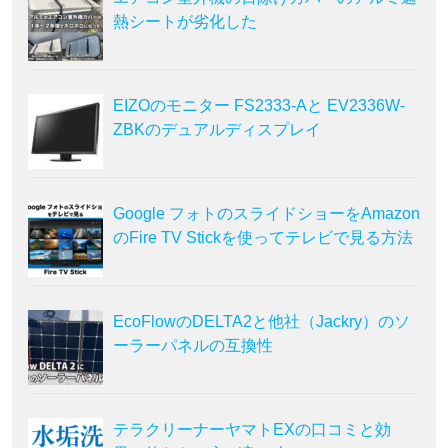
熱シートが劣化した
EIZOのモニター FS2333-Aと EV2336W-
ZBKのデュアルディスプレイ
Google フォトのスライドショーをAmazon
のFire TV Stickを使ってテレビで見る方法
EcoFlowのDELTA2と他社（Jackry）のソ
ーラーパネルの互換性
テラクリーナーヤマトEXの口コミと効