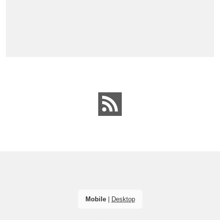
Mobile
|
Desktop