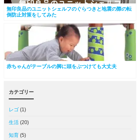
無印良品のユニットシェルフのぐらつきと地震の際の転
倒防止対策をしてみた
赤ちゃんがテーブルの脚に頭をぶつけても大丈夫
カテゴリー
レゴ
(1)
生活
(20)
知育
(5)