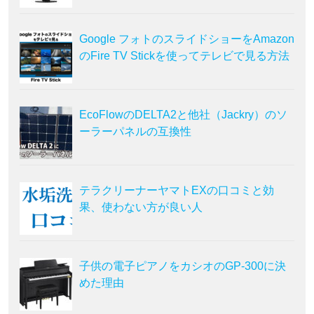
Google フォトのスライドショーをAmazon
のFire TV Stickを使ってテレビで見る方法
EcoFlowのDELTA2と他社（Jackry）のソ
ーラーパネルの互換性
テラクリーナーヤマトEXの口コミと効
果、使わない方が良い人
子供の電子ピアノをカシオのGP-300に決
めた理由