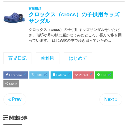
育児日記
幼稚園
はじめて
Facebook
Twitter
Hatena
Pocket
LINE
Share
« Prev
Next »
関連記事