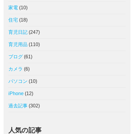
家電
(10)
住宅
(18)
育児日記
(247)
育児用品
(110)
ブログ
(61)
カメラ
(6)
パソコン
(10)
iPhone
(12)
過去記事
(302)
人気の記事