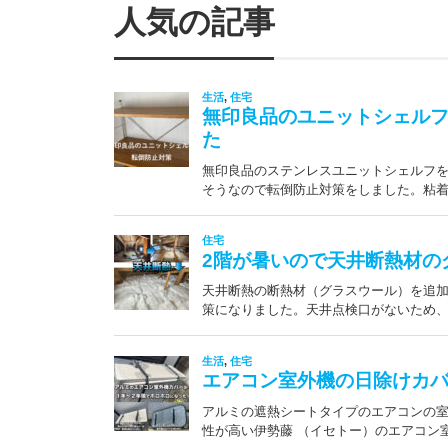
人気の記事