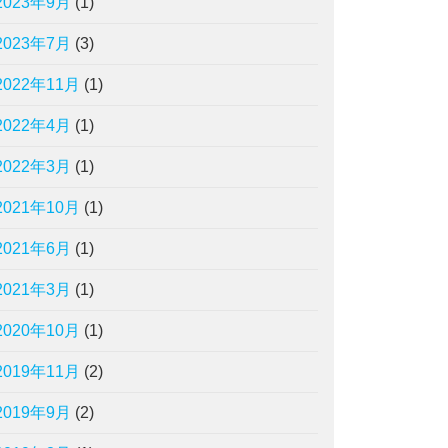
2023年9月
(1)
2023年7月
(3)
2022年11月
(1)
2022年4月
(1)
2022年3月
(1)
2021年10月
(1)
2021年6月
(1)
2021年3月
(1)
2020年10月
(1)
2019年11月
(2)
2019年9月
(2)