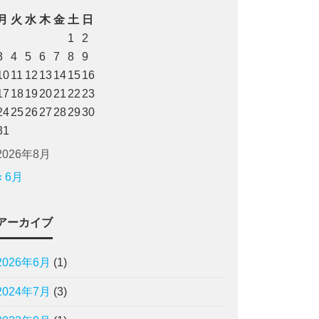
月
火
水
木
金
土
日
1
2
3
4
5
6
7
8
9
10
11
12
13
14
15
16
17
18
19
20
21
22
23
24
25
26
27
28
29
30
31
2026年8月
« 6月
アーカイブ
2026年6月
(1)
2024年7月
(3)