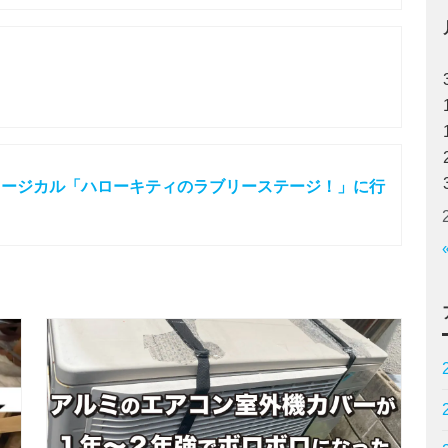
ュージカル「ハローキティのラブリーステージ！」に行