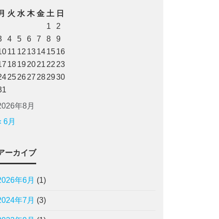
月
火
水
木
金
土
日
1
2
3
4
5
6
7
8
9
10
11
12
13
14
15
16
17
18
19
20
21
22
23
24
25
26
27
28
29
30
31
2026年8月
« 6月
アーカイブ
2026年6月
(1)
2024年7月
(3)