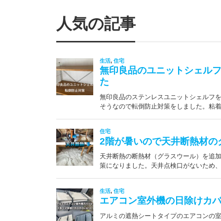
人気の記事