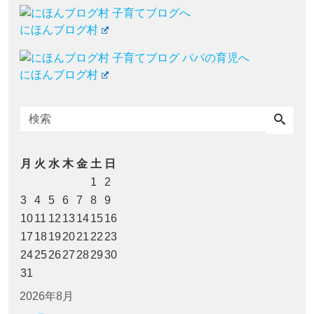
にほんブログ村
にほんブログ村
月
火
水
木
金
土
日
1
2
3
4
5
6
7
8
9
10
11
12
13
14
15
16
17
18
19
20
21
22
23
24
25
26
27
28
29
30
31
2026年8月