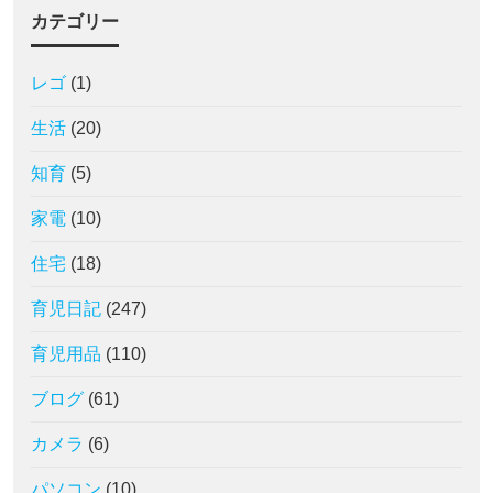
カテゴリー
レゴ
(1)
生活
(20)
知育
(5)
家電
(10)
住宅
(18)
育児日記
(247)
育児用品
(110)
ブログ
(61)
カメラ
(6)
パソコン
(10)