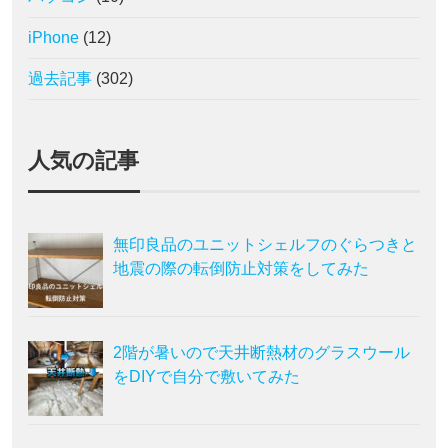
iPhone
(12)
過去記事
(302)
人気の記事
無印良品のユニットシェルフのぐらつきと
地震の際の転倒防止対策をしてみた
2階が暑いので天井断熱材のグラスウール
をDIYで自分で敷いてみた