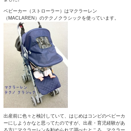
ベビーカー（ストローラー）はマクラーレン
（MACLAREN）のテクノクラシックを使っています。
出産前に色々と検討していて、はじめはコンビのベビーカ
ーにしようかなと思ってたのですが、出産・育児経験があ
る方にマクラーレンを勧められて調べたところ、マクラー