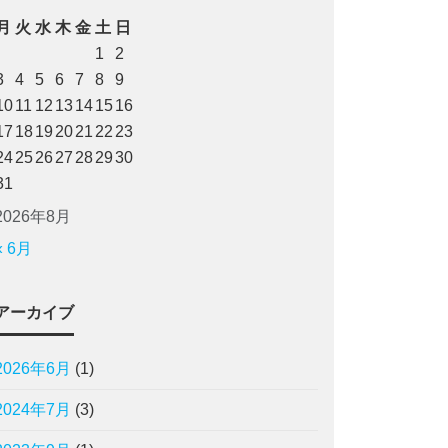
月
火
水
木
金
土
日
1
2
3
4
5
6
7
8
9
10
11
12
13
14
15
16
17
18
19
20
21
22
23
24
25
26
27
28
29
30
31
2026年8月
« 6月
アーカイブ
2026年6月
(1)
2024年7月
(3)