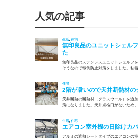
人気の記事