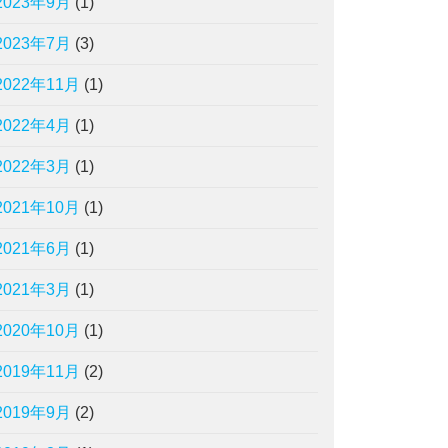
2023年9月
(1)
2023年7月
(3)
2022年11月
(1)
2022年4月
(1)
2022年3月
(1)
2021年10月
(1)
2021年6月
(1)
2021年3月
(1)
2020年10月
(1)
2019年11月
(2)
2019年9月
(2)