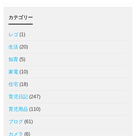
カテゴリー
レゴ
(1)
生活
(20)
知育
(5)
家電
(10)
住宅
(18)
育児日記
(247)
育児用品
(110)
ブログ
(61)
カメラ
(6)