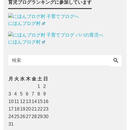
育児ブログランキングに参加しています
にほんブログ村
にほんブログ村
月
火
水
木
金
土
日
1
2
3
4
5
6
7
8
9
10
11
12
13
14
15
16
17
18
19
20
21
22
23
24
25
26
27
28
29
30
31