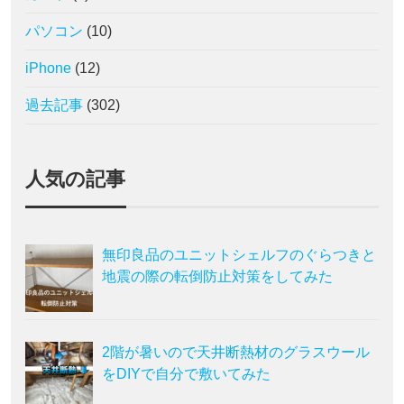
パソコン
(10)
iPhone
(12)
過去記事
(302)
人気の記事
無印良品のユニットシェルフのぐらつきと
地震の際の転倒防止対策をしてみた
2階が暑いので天井断熱材のグラスウール
をDIYで自分で敷いてみた