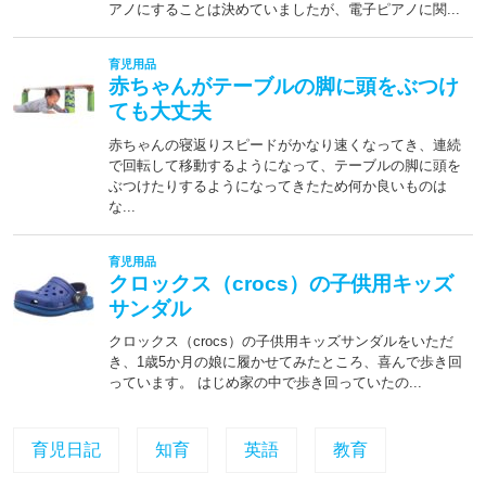
育児日記
知育
英語
教育