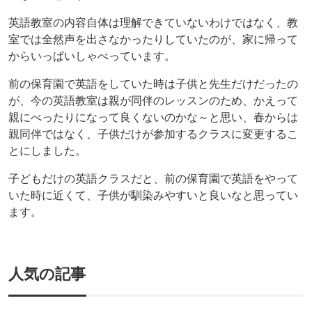
英語教室の内容自体は理解できていないわけではなく、教
室では全然声を出さなかったりしていたのが、家に帰って
からいっぱいしゃべっています。
前の保育園で英語をしていた時は子供と先生だけだったの
が、今の英語教室は親が同伴のレッスンのため、かえって
親にべったりになって良くないのかな～と思い、春からは
親同伴ではなく、子供だけが参加するクラスに変更するこ
とにしました。
子どもだけの英語クラスだと、前の保育園で英語をやって
いた時に近くて、子供が馴染みやすいと良いなと思ってい
ます。
人気の記事