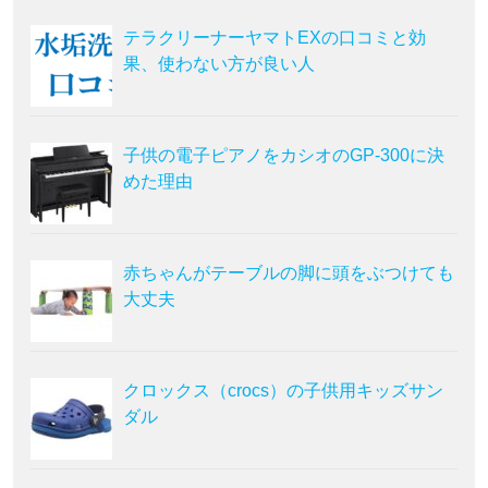
テラクリーナーヤマトEXの口コミと効
果、使わない方が良い人
子供の電子ピアノをカシオのGP-300に決
めた理由
赤ちゃんがテーブルの脚に頭をぶつけても
大丈夫
クロックス（crocs）の子供用キッズサン
ダル