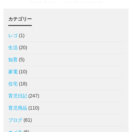
カテゴリー
レゴ
(1)
生活
(20)
知育
(5)
家電
(10)
住宅
(18)
育児日記
(247)
育児用品
(110)
ブログ
(61)