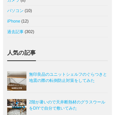
カメラ
(6)
パソコン
(10)
iPhone
(12)
過去記事
(302)
人気の記事
無印良品のユニットシェルフのぐらつきと
地震の際の転倒防止対策をしてみた
2階が暑いので天井断熱材のグラスウール
をDIYで自分で敷いてみた