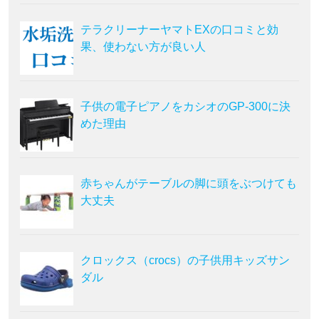
テラクリーナーヤマトEXの口コミと効
果、使わない方が良い人
子供の電子ピアノをカシオのGP-300に決
めた理由
赤ちゃんがテーブルの脚に頭をぶつけても
大丈夫
クロックス（crocs）の子供用キッズサン
ダル