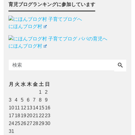
育児ブログランキングに参加しています
にほんブログ村
にほんブログ村
月
火
水
木
金
土
日
1
2
3
4
5
6
7
8
9
10
11
12
13
14
15
16
17
18
19
20
21
22
23
24
25
26
27
28
29
30
31