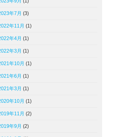
2023年9月
(1)
2023年7月
(3)
2022年11月
(1)
2022年4月
(1)
2022年3月
(1)
2021年10月
(1)
2021年6月
(1)
2021年3月
(1)
2020年10月
(1)
2019年11月
(2)
2019年9月
(2)