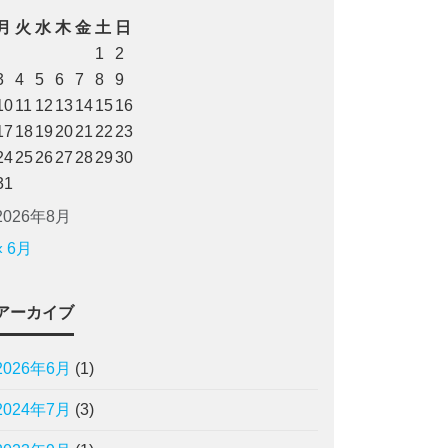
月
火
水
木
金
土
日
1
2
3
4
5
6
7
8
9
10
11
12
13
14
15
16
17
18
19
20
21
22
23
24
25
26
27
28
29
30
31
2026年8月
« 6月
アーカイブ
2026年6月
(1)
2024年7月
(3)