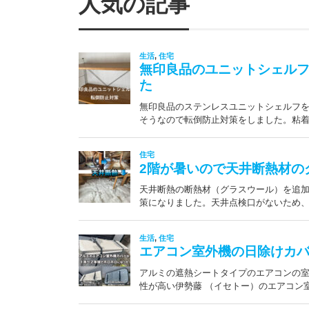
人気の記事