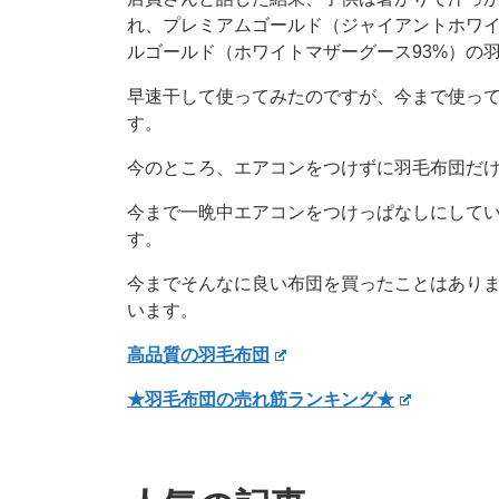
れ、プレミアムゴールド（ジャイアントホワイ
ルゴールド（ホワイトマザーグース93%）の
早速干して使ってみたのですが、今まで使っ
す。
今のところ、エアコンをつけずに羽毛布団だ
今まで一晩中エアコンをつけっぱなしにして
す。
今までそんなに良い布団を買ったことはあり
います。
高品質の羽毛布団
★羽毛布団の売れ筋ランキング★