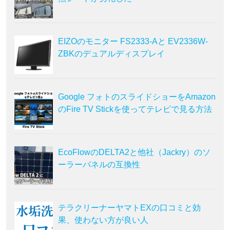
EIZOのモニター FS2333-Aと EV2336W-
ZBKのデュアルディスプレイ
Google フォトのスライドショーをAmazon
のFire TV Stickを使ってテレビで見る方法
EcoFlowのDELTA2と他社（Jackry）のソ
ーラーパネルの互換性
テラクリーナーヤマトEXの口コミと効
果、使わない方が良い人