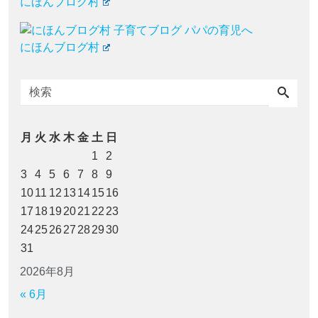
にほんブログ村
にほんブログ村
月
火
水
木
金
土
日
1
2
3
4
5
6
7
8
9
10
11
12
13
14
15
16
17
18
19
20
21
22
23
24
25
26
27
28
29
30
31
2026年8月
« 6月