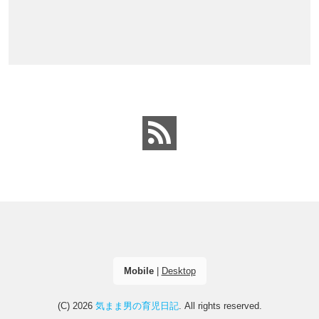
Mobile
|
Desktop
(C) 2026
気まま男の育児日記
. All rights reserved.