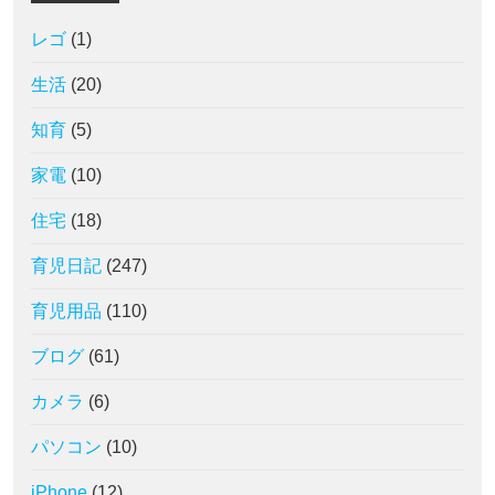
レゴ
(1)
生活
(20)
知育
(5)
家電
(10)
住宅
(18)
育児日記
(247)
育児用品
(110)
ブログ
(61)
カメラ
(6)
パソコン
(10)
iPhone
(12)