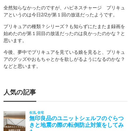
全然知らなかったのですが、ハピネスチャージ プリキュ
アというのは今日2/2が第１回の放送だったようです。
プリキュアの種類？シリーズ？も知らずにたまたま録画を
始めたのが第１回目の放送だったのは良かったのかな？と
思います。
今後、夢中でプリキュアを見ている娘を見ると、プリキュ
アのグッズやおもちゃとかを欲しがるようになるのかな？
などと思います。
人気の記事