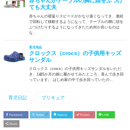
育児日記
プリキュア
Facebook
Twitter
Hatena
Pocket
LINE
Share