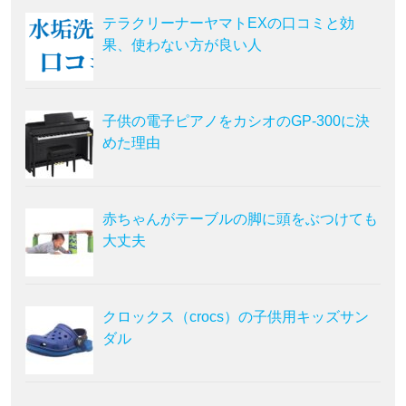
テラクリーナーヤマトEXの口コミと効
果、使わない方が良い人
子供の電子ピアノをカシオのGP-300に決
めた理由
赤ちゃんがテーブルの脚に頭をぶつけても
大丈夫
クロックス（crocs）の子供用キッズサン
ダル