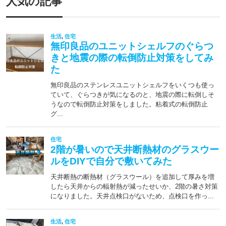
人気の記事