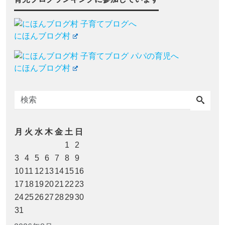
にほんブログ村
にほんブログ村
月
火
水
木
金
土
日
1
2
3
4
5
6
7
8
9
10
11
12
13
14
15
16
17
18
19
20
21
22
23
24
25
26
27
28
29
30
31