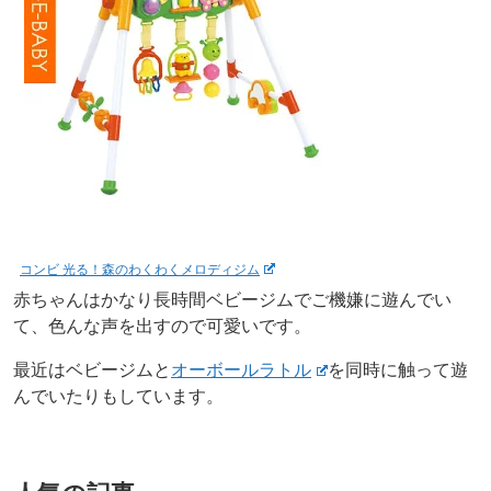
コンビ 光る！森のわくわくメロディジム
赤ちゃんはかなり長時間ベビージムでご機嫌に遊んでい
て、色んな声を出すので可愛いです。
最近はベビージムと
オーボールラトル
を同時に触って遊
んでいたりもしています。