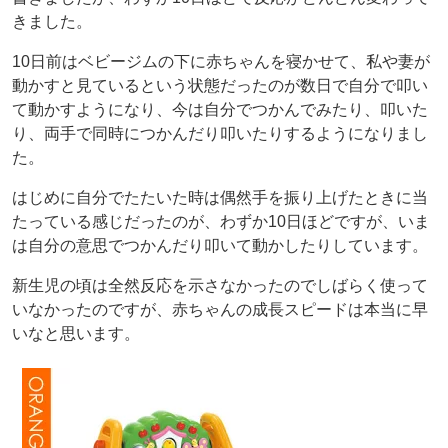
きました。
10日前はベビージムの下に赤ちゃんを寝かせて、私や妻が
動かすと見ているという状態だったのが数日で自分で叩い
て動かすようになり、今は自分でつかんでみたり、叩いた
り、両手で同時につかんだり叩いたりするようになりまし
た。
はじめに自分でたたいた時は偶然手を振り上げたときに当
たっている感じだったのが、わずか10日ほどですが、いま
は自分の意思でつかんだり叩いて動かしたりしています。
新生児の頃は全然反応を示さなかったのでしばらく使って
いなかったのですが、赤ちゃんの成長スピードは本当に早
いなと思います。