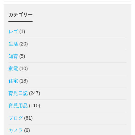
カテゴリー
レゴ
(1)
生活
(20)
知育
(5)
家電
(10)
住宅
(18)
育児日記
(247)
育児用品
(110)
ブログ
(61)
カメラ
(6)