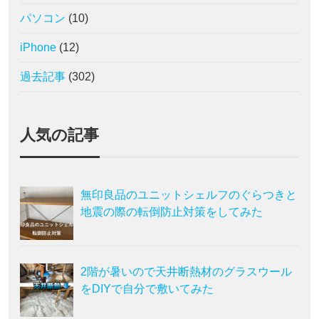
パソコン
(10)
iPhone
(12)
過去記事
(302)
人気の記事
無印良品のユニットシェルフのぐらつきと
地震の際の転倒防止対策をしてみた
2階が暑いので天井断熱材のグラスウール
をDIYで自分で敷いてみた