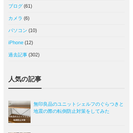
ブログ
(61)
カメラ
(6)
パソコン
(10)
iPhone
(12)
過去記事
(302)
人気の記事
無印良品のユニットシェルフのぐらつきと
地震の際の転倒防止対策をしてみた