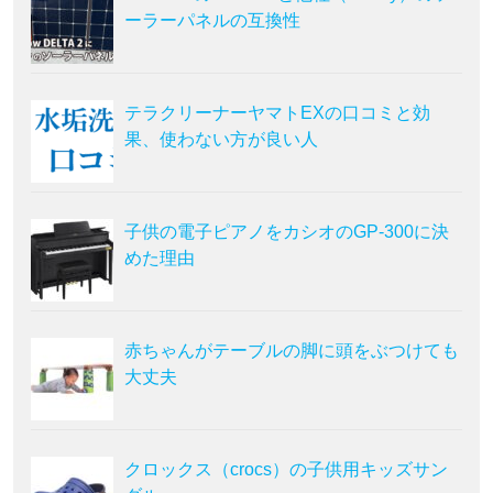
ーラーパネルの互換性
テラクリーナーヤマトEXの口コミと効
果、使わない方が良い人
子供の電子ピアノをカシオのGP-300に決
めた理由
赤ちゃんがテーブルの脚に頭をぶつけても
大丈夫
クロックス（crocs）の子供用キッズサン