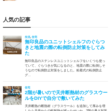
人気の記事