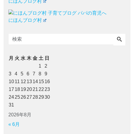
にほんブログ村
にほんブログ村
月
火
水
木
金
土
日
1
2
3
4
5
6
7
8
9
10
11
12
13
14
15
16
17
18
19
20
21
22
23
24
25
26
27
28
29
30
31
2026年8月
« 6月