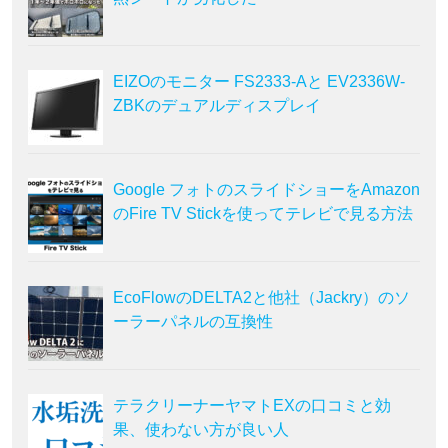
EIZOのモニター FS2333-Aと EV2336W-
ZBKのデュアルディスプレイ
Google フォトのスライドショーをAmazon
のFire TV Stickを使ってテレビで見る方法
EcoFlowのDELTA2と他社（Jackry）のソ
ーラーパネルの互換性
テラクリーナーヤマトEXの口コミと効
果、使わない方が良い人