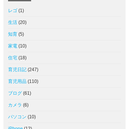
レゴ
(1)
生活
(20)
知育
(5)
家電
(10)
住宅
(18)
育児日記
(247)
育児用品
(110)
ブログ
(61)
カメラ
(6)
パソコン
(10)
iPhone
(12)