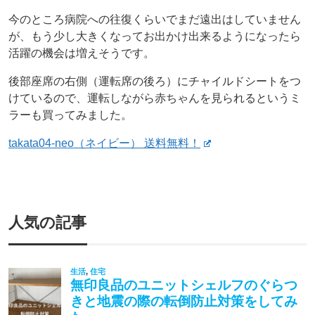
今のところ病院への往復くらいでまだ遠出はしていません
が、もう少し大きくなってお出かけ出来るようになったら
活躍の機会は増えそうです。
後部座席の右側（運転席の後ろ）にチャイルドシートをつ
けているので、運転しながら赤ちゃんを見られるというミ
ラーも買ってみました。
takata04-neo（ネイビー） 送料無料！
人気の記事