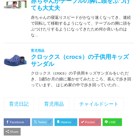
育児日記
育児用品
チャイルドシート
Facebook
Twitter
Hatena
Pocket
LINE
Share