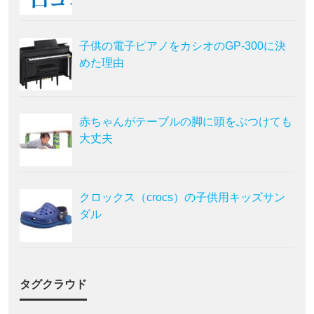
子供の電子ピアノをカシオのGP-300に決
めた理由
赤ちゃんがテーブルの脚に頭をぶつけても
大丈夫
クロックス（crocs）の子供用キッズサン
ダル
タグクラウド