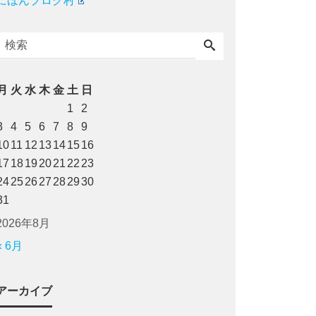
にほんブログ村
月
火
水
木
金
土
日
1
2
3
4
5
6
7
8
9
10
11
12
13
14
15
16
17
18
19
20
21
22
23
24
25
26
27
28
29
30
31
2026年8月
« 6月
アーカイブ