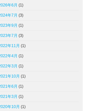
2026年6月
(1)
2024年7月
(3)
2023年9月
(1)
2023年7月
(3)
2022年11月
(1)
2022年4月
(1)
2022年3月
(1)
2021年10月
(1)
2021年6月
(1)
2021年3月
(1)
2020年10月
(1)