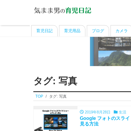
育児日記
育児用品
ブログ
カメラ
タグ:
写真
TOP
タグ:
写真
2019年8月28日
生活
Google フォトのスライ
見る方法