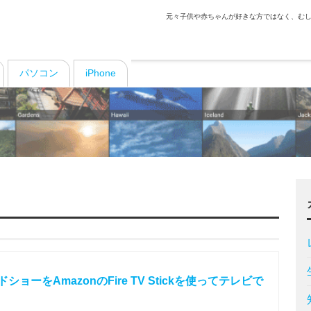
元々子供や赤ちゃんが好きな方ではなく、むし
パソコン
iPhone
ドショーをAmazonのFire TV Stickを使ってテレビで