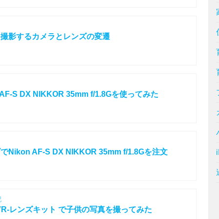
を撮影するカメラとレンズの変遷
-S DX NIKKOR 35mm f/1.8Gを使ってみた
on AF-S DX NIKKOR 35mm f/1.8Gを注文
記
-55VR-レンズキット で子供の写真を撮ってみた