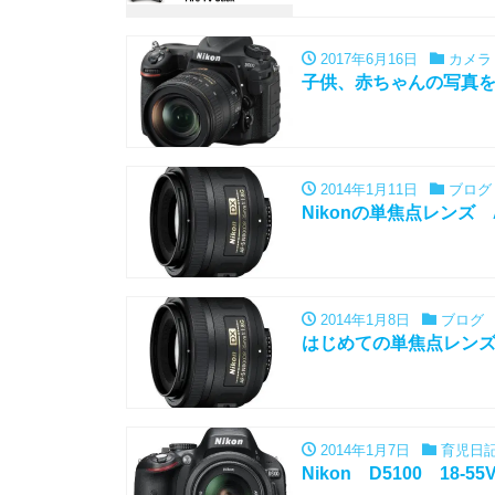
2017年6月16日
カメラ
子供、赤ちゃんの写真
2014年1月11日
ブログ
Nikonの単焦点レンズ AF
2014年1月8日
ブログ
はじめての単焦点レンズでNik
2014年1月7日
育児日
Nikon D5100 18