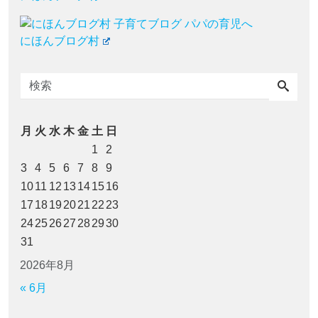
にほんブログ村
月
火
水
木
金
土
日
1
2
3
4
5
6
7
8
9
10
11
12
13
14
15
16
17
18
19
20
21
22
23
24
25
26
27
28
29
30
31
2026年8月
« 6月