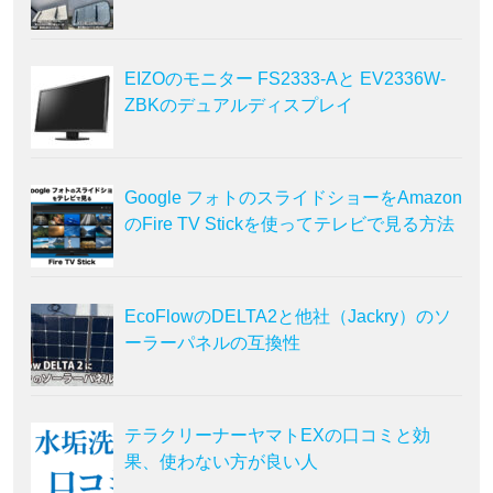
EIZOのモニター FS2333-Aと EV2336W-
ZBKのデュアルディスプレイ
Google フォトのスライドショーをAmazon
のFire TV Stickを使ってテレビで見る方法
EcoFlowのDELTA2と他社（Jackry）のソ
ーラーパネルの互換性
テラクリーナーヤマトEXの口コミと効
果、使わない方が良い人