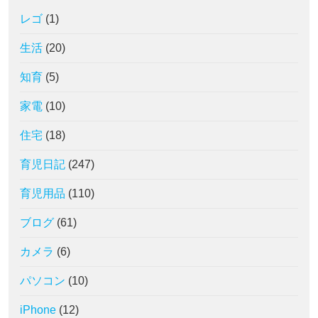
レゴ
(1)
生活
(20)
知育
(5)
家電
(10)
住宅
(18)
育児日記
(247)
育児用品
(110)
ブログ
(61)
カメラ
(6)
パソコン
(10)
iPhone
(12)