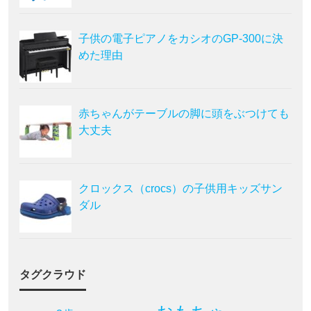
子供の電子ピアノをカシオのGP-300に決
めた理由
赤ちゃんがテーブルの脚に頭をぶつけても
大丈夫
クロックス（crocs）の子供用キッズサン
ダル
タグクラウド