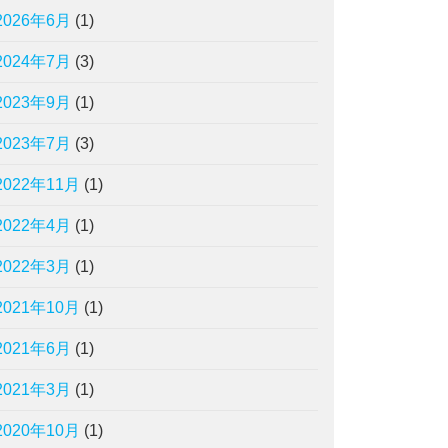
2026年6月
(1)
2024年7月
(3)
2023年9月
(1)
2023年7月
(3)
2022年11月
(1)
2022年4月
(1)
2022年3月
(1)
2021年10月
(1)
2021年6月
(1)
2021年3月
(1)
2020年10月
(1)