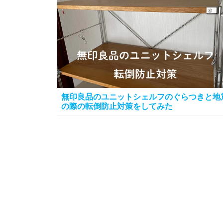
無印良品のユニットシェルフのぐらつきと地
の際の転倒防止対策をしてみた