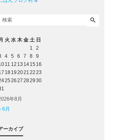
にほんブログ村
月
火
水
木
金
土
日
1
2
3
4
5
6
7
8
9
10
11
12
13
14
15
16
17
18
19
20
21
22
23
24
25
26
27
28
29
30
31
2026年8月
« 6月
アーカイブ