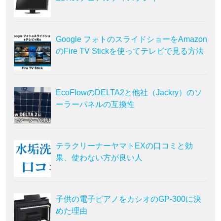
Google フォトのスライドショーをAmazon
のFire TV Stickを使ってテレビで見る方法
EcoFlowのDELTA2と他社（Jackry）のソ
ーラーパネルの互換性
テラクリーナーヤマトEXの口コミと効
果、使わない方が良い人
子供の電子ピアノをカシオのGP-300に決
めた理由