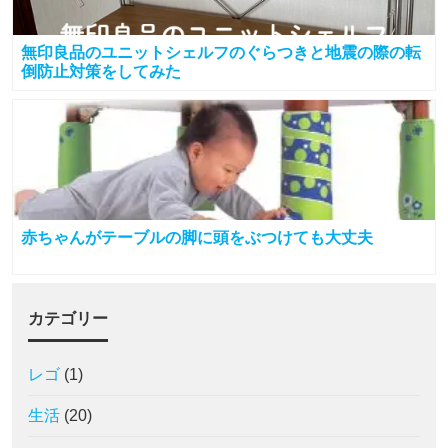
無印良品のユニットシェルフのぐらつきと地震の際の転
倒防止対策をしてみた
赤ちゃんがテーブルの脚に頭をぶつけても大丈夫
カテゴリー
レゴ
(1)
生活
(20)