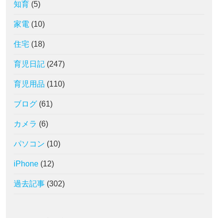
知育
(5)
家電
(10)
住宅
(18)
育児日記
(247)
育児用品
(110)
ブログ
(61)
カメラ
(6)
パソコン
(10)
iPhone
(12)
過去記事
(302)